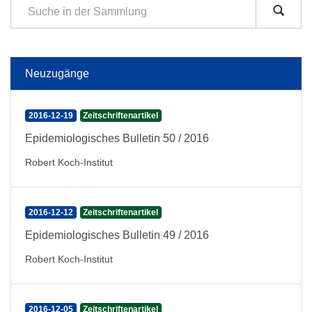
Neuzugänge
2016-12-19
Zeitschriftenartikel
Epidemiologisches Bulletin 50 / 2016
Robert Koch-Institut
2016-12-12
Zeitschriftenartikel
Epidemiologisches Bulletin 49 / 2016
Robert Koch-Institut
2016-12-05
Zeitschriftenartikel