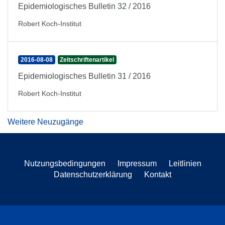
Epidemiologisches Bulletin 32 / 2016
Robert Koch-Institut
2016-08-08
Zeitschriftenartikel
Epidemiologisches Bulletin 31 / 2016
Robert Koch-Institut
Weitere Neuzugänge
Nutzungsbedingungen
Impressum
Leitlinien
Datenschutzerklärung
Kontakt