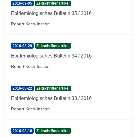
2016-09-05
Zeitschriftenartikel
Epidemiologisches Bulletin 35 / 2016
Robert Koch-Institut
2016-08-29
Zeitschriftenartikel
Epidemiologisches Bulletin 34 / 2016
Robert Koch-Institut
2016-08-22
Zeitschriftenartikel
Epidemiologisches Bulletin 33 / 2016
Robert Koch-Institut
2016-08-18
Zeitschriftenartikel