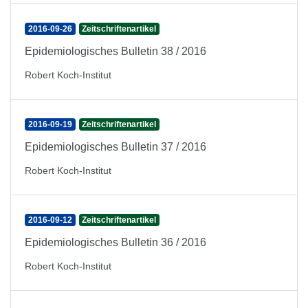
2016-09-26
Zeitschriftenartikel
Epidemiologisches Bulletin 38 / 2016
Robert Koch-Institut
2016-09-19
Zeitschriftenartikel
Epidemiologisches Bulletin 37 / 2016
Robert Koch-Institut
2016-09-12
Zeitschriftenartikel
Epidemiologisches Bulletin 36 / 2016
Robert Koch-Institut