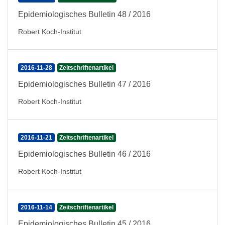
Epidemiologisches Bulletin 48 / 2016
Robert Koch-Institut
2016-11-28
Zeitschriftenartikel
Epidemiologisches Bulletin 47 / 2016
Robert Koch-Institut
2016-11-21
Zeitschriftenartikel
Epidemiologisches Bulletin 46 / 2016
Robert Koch-Institut
2016-11-14
Zeitschriftenartikel
Epidemiologisches Bulletin 45 / 2016