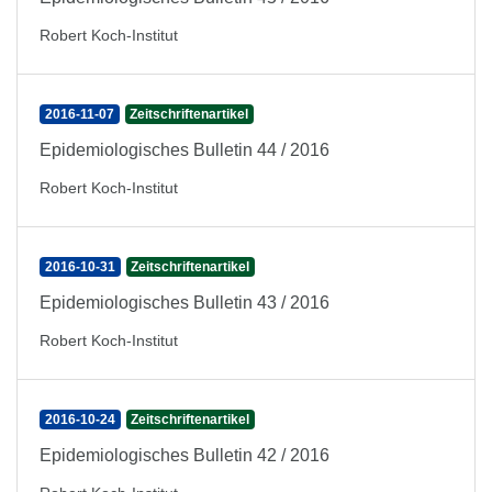
Robert Koch-Institut
2016-11-07
Zeitschriftenartikel
Epidemiologisches Bulletin 44 / 2016
Robert Koch-Institut
2016-10-31
Zeitschriftenartikel
Epidemiologisches Bulletin 43 / 2016
Robert Koch-Institut
2016-10-24
Zeitschriftenartikel
Epidemiologisches Bulletin 42 / 2016