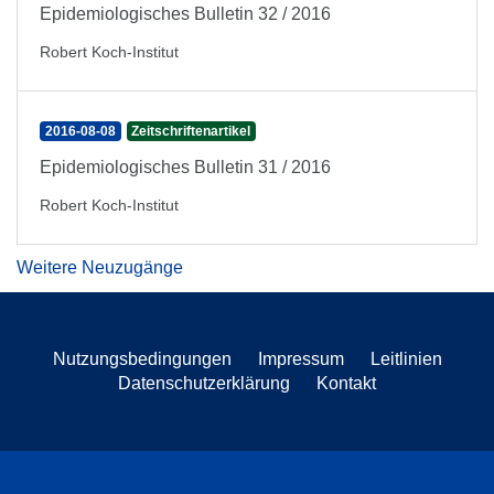
Epidemiologisches Bulletin 32 / 2016
Robert Koch-Institut
2016-08-08
Zeitschriftenartikel
Epidemiologisches Bulletin 31 / 2016
Robert Koch-Institut
Weitere Neuzugänge
Nutzungsbedingungen
Impressum
Leitlinien
Datenschutzerklärung
Kontakt