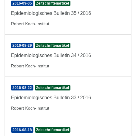
2016-09-05
Zeitschriftenartikel
Epidemiologisches Bulletin 35 / 2016
Robert Koch-Institut
2016-08-29
Zeitschriftenartikel
Epidemiologisches Bulletin 34 / 2016
Robert Koch-Institut
2016-08-22
Zeitschriftenartikel
Epidemiologisches Bulletin 33 / 2016
Robert Koch-Institut
2016-08-18
Zeitschriftenartikel