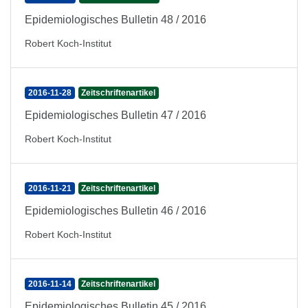
Epidemiologisches Bulletin 48 / 2016
Robert Koch-Institut
2016-11-28
Zeitschriftenartikel
Epidemiologisches Bulletin 47 / 2016
Robert Koch-Institut
2016-11-21
Zeitschriftenartikel
Epidemiologisches Bulletin 46 / 2016
Robert Koch-Institut
2016-11-14
Zeitschriftenartikel
Epidemiologisches Bulletin 45 / 2016