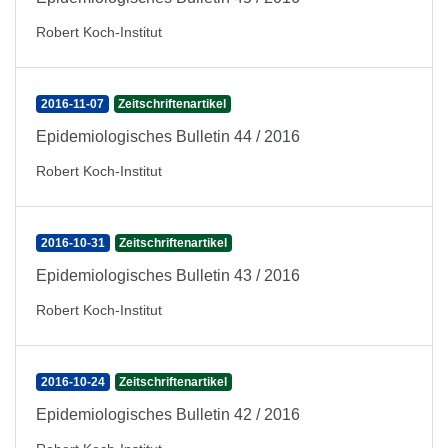
Robert Koch-Institut
2016-11-07
Zeitschriftenartikel
Epidemiologisches Bulletin 44 / 2016
Robert Koch-Institut
2016-10-31
Zeitschriftenartikel
Epidemiologisches Bulletin 43 / 2016
Robert Koch-Institut
2016-10-24
Zeitschriftenartikel
Epidemiologisches Bulletin 42 / 2016