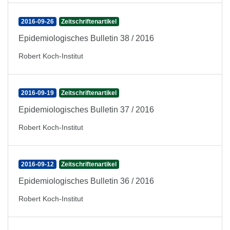
2016-09-26
Zeitschriftenartikel
Epidemiologisches Bulletin 38 / 2016
Robert Koch-Institut
2016-09-19
Zeitschriftenartikel
Epidemiologisches Bulletin 37 / 2016
Robert Koch-Institut
2016-09-12
Zeitschriftenartikel
Epidemiologisches Bulletin 36 / 2016
Robert Koch-Institut