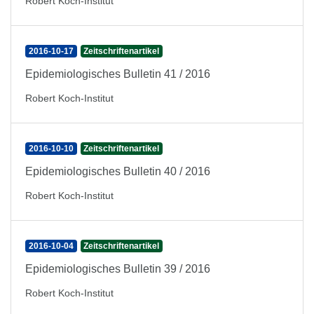
Robert Koch-Institut
2016-10-17
Zeitschriftenartikel
Epidemiologisches Bulletin 41 / 2016
Robert Koch-Institut
2016-10-10
Zeitschriftenartikel
Epidemiologisches Bulletin 40 / 2016
Robert Koch-Institut
2016-10-04
Zeitschriftenartikel
Epidemiologisches Bulletin 39 / 2016
Robert Koch-Institut