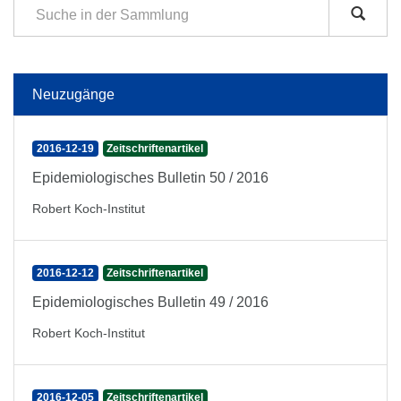
Neuzugänge
2016-12-19
Zeitschriftenartikel
Epidemiologisches Bulletin 50 / 2016
Robert Koch-Institut
2016-12-12
Zeitschriftenartikel
Epidemiologisches Bulletin 49 / 2016
Robert Koch-Institut
2016-12-05
Zeitschriftenartikel