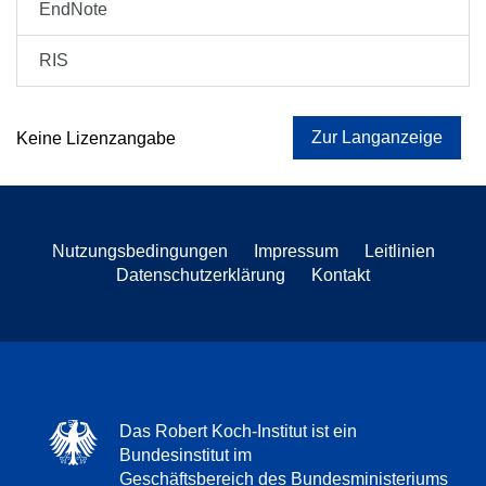
EndNote
RIS
Zur Langanzeige
Keine Lizenzangabe
Nutzungsbedingungen
Impressum
Leitlinien
Datenschutzerklärung
Kontakt
Das Robert Koch-Institut ist ein
Bundesinstitut im
Geschäftsbereich des Bundesministeriums