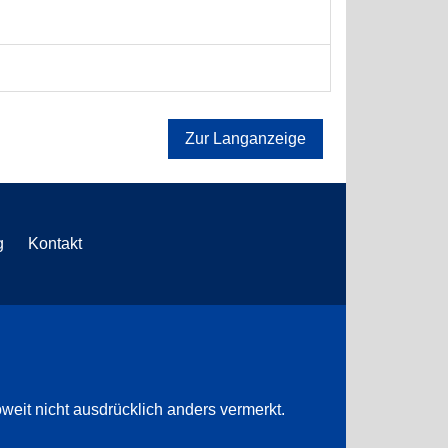
Zur Langanzeige
g
Kontakt
weit nicht ausdrücklich anders vermerkt.