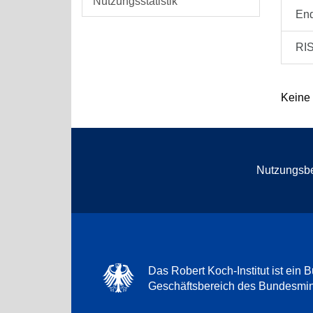
Nutzungsstatistik
En
RI
Keine
Nutzungsb
Das Robert Koch-Institut ist ein B
Geschäftsbereich des Bundesmini