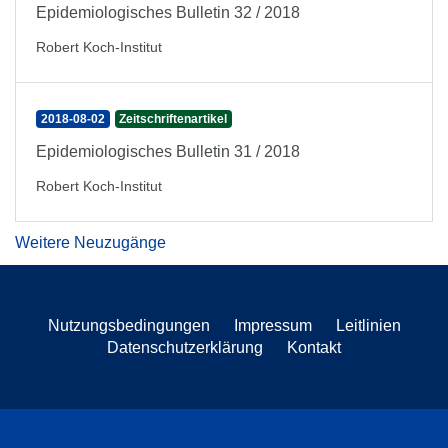
Epidemiologisches Bulletin 32 / 2018
Robert Koch-Institut
2018-08-02
Zeitschriftenartikel
Epidemiologisches Bulletin 31 / 2018
Robert Koch-Institut
Weitere Neuzugänge
Nutzungsbedingungen
Impressum
Leitlinien
Datenschutzerklärung
Kontakt