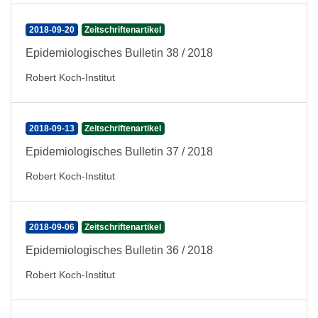
2018-09-20
Zeitschriftenartikel
Epidemiologisches Bulletin 38 / 2018
Robert Koch-Institut
2018-09-13
Zeitschriftenartikel
Epidemiologisches Bulletin 37 / 2018
Robert Koch-Institut
2018-09-06
Zeitschriftenartikel
Epidemiologisches Bulletin 36 / 2018
Robert Koch-Institut