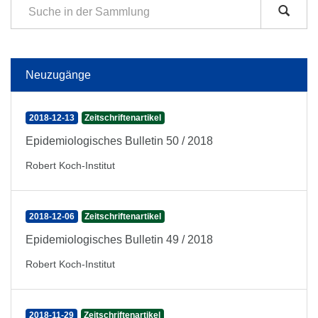
Neuzugänge
2018-12-13
Zeitschriftenartikel
Epidemiologisches Bulletin 50 / 2018
Robert Koch-Institut
2018-12-06
Zeitschriftenartikel
Epidemiologisches Bulletin 49 / 2018
Robert Koch-Institut
2018-11-29
Zeitschriftenartikel