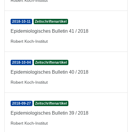
Robert Koch-Institut
2018-10-11
Zeitschriftenartikel
Epidemiologisches Bulletin 41 / 2018
Robert Koch-Institut
2018-10-04
Zeitschriftenartikel
Epidemiologisches Bulletin 40 / 2018
Robert Koch-Institut
2018-09-27
Zeitschriftenartikel
Epidemiologisches Bulletin 39 / 2018
Robert Koch-Institut