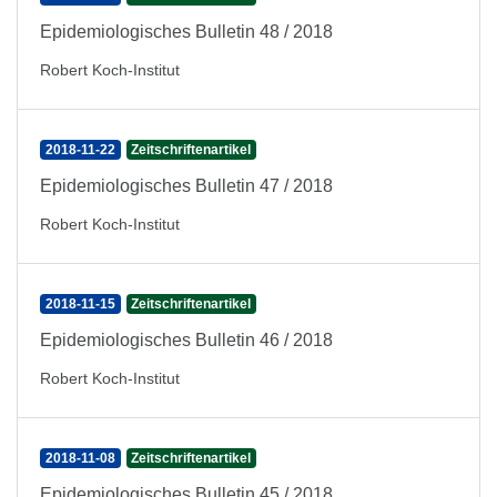
Epidemiologisches Bulletin 48 / 2018
Robert Koch-Institut
2018-11-22
Zeitschriftenartikel
Epidemiologisches Bulletin 47 / 2018
Robert Koch-Institut
2018-11-15
Zeitschriftenartikel
Epidemiologisches Bulletin 46 / 2018
Robert Koch-Institut
2018-11-08
Zeitschriftenartikel
Epidemiologisches Bulletin 45 / 2018