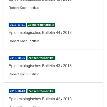
Robert Koch-Institut
2018-11-01
Zeitschriftenartikel
Epidemiologisches Bulletin 44 / 2018
Robert Koch-Institut
2018-10-25
Zeitschriftenartikel
Epidemiologisches Bulletin 43 / 2018
Robert Koch-Institut
2018-10-18
Zeitschriftenartikel
Epidemiologisches Bulletin 42 / 2018