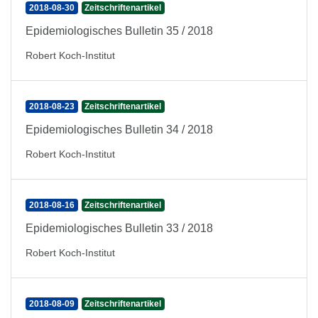
2018-08-30
Zeitschriftenartikel
Epidemiologisches Bulletin 35 / 2018
Robert Koch-Institut
2018-08-23
Zeitschriftenartikel
Epidemiologisches Bulletin 34 / 2018
Robert Koch-Institut
2018-08-16
Zeitschriftenartikel
Epidemiologisches Bulletin 33 / 2018
Robert Koch-Institut
2018-08-09
Zeitschriftenartikel