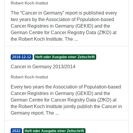
Robert Koch-Institut
The “Cancer in Germany” report is published every
two years by the Association of Population-based
Cancer Registries in Germany (GEKID) and the
German Centre for Cancer Registry Data (ZfKD) at
the Robert Koch Institute. The ...
2018-12-12
Heft oder Ausgabe einer Zeitschrift
Cancer in Germany 2013/2014
Robert Koch-Institut
Every two years the Association of Population-based
Cancer Registries in Germany (GEKID) and the
German Centre for Cancer Registry Data (ZfKD) at
the Robert Koch Institute jointly publish the Cancer in
Germany report. The ...
2022
Heft oder Ausgabe einer Zeitschrift