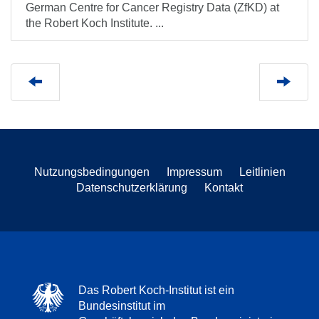
German Centre for Cancer Registry Data (ZfKD) at
the Robert Koch Institute. ...
Nutzungsbedingungen
Impressum
Leitlinien
Datenschutzerklärung
Kontakt
Das Robert Koch-Institut ist ein
Bundesinstitut im