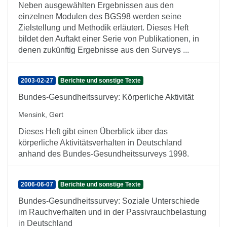
Neben ausgewählten Ergebnissen aus den
einzelnen Modulen des BGS98 werden seine
Zielstellung und Methodik erläutert. Dieses Heft
bildet den Auftakt einer Serie von Publikationen, in
denen zukünftig Ergebnisse aus den Surveys ...
2003-02-27
Berichte und sonstige Texte
Bundes-Gesundheitssurvey: Körperliche Aktivität
Mensink, Gert
Dieses Heft gibt einen Überblick über das
körperliche Aktivitätsverhalten in Deutschland
anhand des Bundes-Gesundheitssurveys 1998.
2006-06-07
Berichte und sonstige Texte
Bundes-Gesundheitssurvey: Soziale Unterschiede
im Rauchverhalten und in der Passivrauchbelastung
in Deutschland