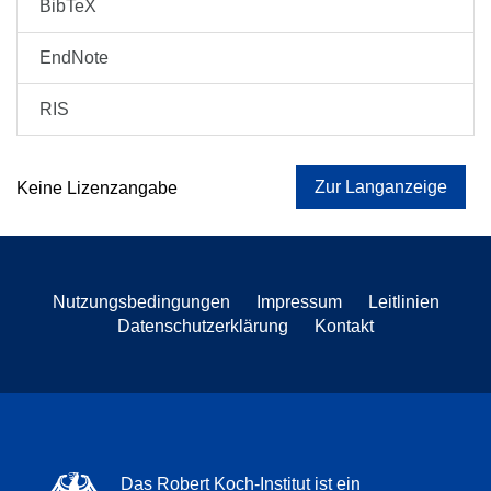
BibTeX
EndNote
RIS
Zur Langanzeige
Keine Lizenzangabe
Nutzungsbedingungen
Impressum
Leitlinien
Datenschutzerklärung
Kontakt
Das Robert Koch-Institut ist ein