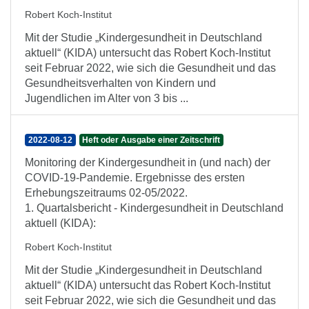
Robert Koch-Institut
Mit der Studie „Kindergesundheit in Deutschland
aktuell“ (KIDA) untersucht das Robert Koch-Institut
seit Februar 2022, wie sich die Gesundheit und das
Gesundheitsverhalten von Kindern und
Jugendlichen im Alter von 3 bis ...
2022-08-12
Heft oder Ausgabe einer Zeitschrift
Monitoring der Kindergesundheit in (und nach) der
COVID-19-Pandemie. Ergebnisse des ersten
Erhebungszeitraums 02-05/2022.
1. Quartalsbericht - Kindergesundheit in Deutschland
aktuell (KIDA):
Robert Koch-Institut
Mit der Studie „Kindergesundheit in Deutschland
aktuell“ (KIDA) untersucht das Robert Koch-Institut
seit Februar 2022, wie sich die Gesundheit und das