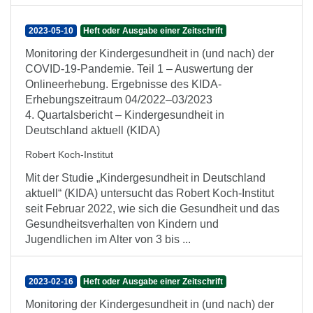
2023-05-10
Heft oder Ausgabe einer Zeitschrift
Monitoring der Kindergesundheit in (und nach) der
COVID-19-Pandemie. Teil 1 – Auswertung der
Onlineerhebung. Ergebnisse des KIDA-
Erhebungszeitraum 04/2022–03/2023
4. Quartalsbericht – Kindergesundheit in
Deutschland aktuell (KIDA)
Robert Koch-Institut
Mit der Studie „Kindergesundheit in Deutschland
aktuell“ (KIDA) untersucht das Robert Koch-Institut
seit Februar 2022, wie sich die Gesundheit und das
Gesundheitsverhalten von Kindern und
Jugendlichen im Alter von 3 bis ...
2023-02-16
Heft oder Ausgabe einer Zeitschrift
Monitoring der Kindergesundheit in (und nach) der