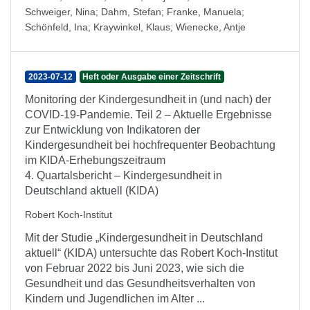
Schweiger, Nina
;
Dahm, Stefan
;
Franke, Manuela
;
Schönfeld, Ina
;
Kraywinkel, Klaus
;
Wienecke, Antje
2023-07-12
Heft oder Ausgabe einer Zeitschrift
Monitoring der Kindergesundheit in (und nach) der
COVID-19-Pandemie. Teil 2 – Aktuelle Ergebnisse
zur Entwicklung von Indikatoren der
Kindergesundheit bei hochfrequenter Beobachtung
im KIDA-Erhebungszeitraum
4. Quartalsbericht – Kindergesundheit in
Deutschland aktuell (KIDA)
Robert Koch-Institut
Mit der Studie „Kindergesundheit in Deutschland
aktuell“ (KIDA) untersuchte das Robert Koch-Institut
von Februar 2022 bis Juni 2023, wie sich die
Gesundheit und das Gesundheitsverhalten von
Kindern und Jugendlichen im Alter ...