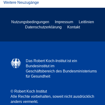
Weitere Neuzugänge
Nutzungsbedingungen
Impressum
Leitlinien
Datenschutzerklärung
Kontakt
Das Robert Koch-Institut ist ein
Bundesinstitut im
Geschäftsbereich des Bundesministeriums
für Gesundheit
© Robert Koch Institut
Alle Rechte vorbehalten, soweit nicht ausdrücklich
anders vermerkt.