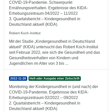
COVID-19-Pandemie. Schwerpunkt
Ernährungsverhalten. Ergebnisse des KIDA-
Erhebungszeitraum 04/2022 – 11/2022
3. Quartalsbericht – Kindergesundheit in
Deutschland aktuell (KIDA)
Robert Koch-Institut
Mit der Studie „Kindergesundheit in Deutschland
aktuell“ (KIDA) untersucht das Robert Koch-Institut
seit Februar 2022, wie sich die Gesundheit und das
Gesundheitsverhalten von Kindern und
Jugendlichen im Alter von 3 bis ...
2022-11-28
Heft oder Ausgabe einer Zeitschrift
Monitoring der Kindergesundheit in (und nach) der
COVID-19-Pandemie. Ergebnisse des KIDA-
Erhebungszeitraum 02/2022 – 09/2022
2. Quartalsbericht – Kindergesundheit in
Deutschland aktuell (KIDA)