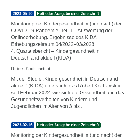
2023-05-10
Heft oder Ausgabe einer Zeitschrift
Monitoring der Kindergesundheit in (und nach) der
COVID-19-Pandemie. Teil 1 – Auswertung der
Onlineerhebung. Ergebnisse des KIDA-
Erhebungszeitraum 04/2022–03/2023
4. Quartalsbericht – Kindergesundheit in
Deutschland aktuell (KIDA)
Robert Koch-Institut
Mit der Studie „Kindergesundheit in Deutschland
aktuell“ (KIDA) untersucht das Robert Koch-Institut
seit Februar 2022, wie sich die Gesundheit und das
Gesundheitsverhalten von Kindern und
Jugendlichen im Alter von 3 bis ...
2023-02-16
Heft oder Ausgabe einer Zeitschrift
Monitoring der Kindergesundheit in (und nach) der