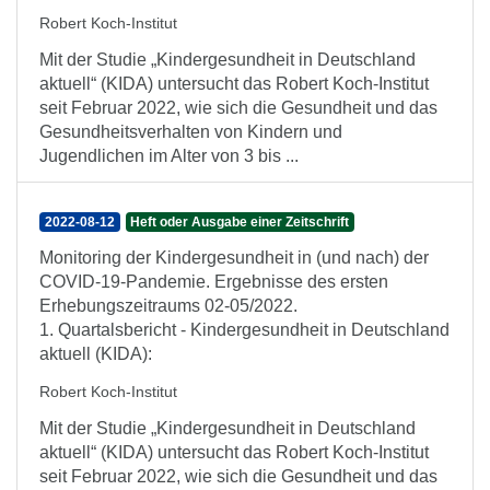
Robert Koch-Institut
Mit der Studie „Kindergesundheit in Deutschland
aktuell“ (KIDA) untersucht das Robert Koch-Institut
seit Februar 2022, wie sich die Gesundheit und das
Gesundheitsverhalten von Kindern und
Jugendlichen im Alter von 3 bis ...
2022-08-12
Heft oder Ausgabe einer Zeitschrift
Monitoring der Kindergesundheit in (und nach) der
COVID-19-Pandemie. Ergebnisse des ersten
Erhebungszeitraums 02-05/2022.
1. Quartalsbericht - Kindergesundheit in Deutschland
aktuell (KIDA):
Robert Koch-Institut
Mit der Studie „Kindergesundheit in Deutschland
aktuell“ (KIDA) untersucht das Robert Koch-Institut
seit Februar 2022, wie sich die Gesundheit und das