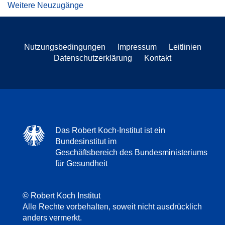
Weitere Neuzugänge
Nutzungsbedingungen
Impressum
Leitlinien
Datenschutzerklärung
Kontakt
Das Robert Koch-Institut ist ein
Bundesinstitut im
Geschäftsbereich des Bundesministeriums
für Gesundheit
© Robert Koch Institut
Alle Rechte vorbehalten, soweit nicht ausdrücklich
anders vermerkt.