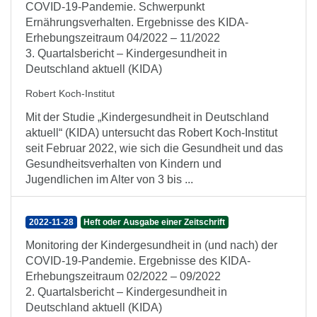
COVID-19-Pandemie. Schwerpunkt
Ernährungsverhalten. Ergebnisse des KIDA-
Erhebungszeitraum 04/2022 – 11/2022
3. Quartalsbericht – Kindergesundheit in
Deutschland aktuell (KIDA)
Robert Koch-Institut
Mit der Studie „Kindergesundheit in Deutschland
aktuell“ (KIDA) untersucht das Robert Koch-Institut
seit Februar 2022, wie sich die Gesundheit und das
Gesundheitsverhalten von Kindern und
Jugendlichen im Alter von 3 bis ...
2022-11-28
Heft oder Ausgabe einer Zeitschrift
Monitoring der Kindergesundheit in (und nach) der
COVID-19-Pandemie. Ergebnisse des KIDA-
Erhebungszeitraum 02/2022 – 09/2022
2. Quartalsbericht – Kindergesundheit in
Deutschland aktuell (KIDA)