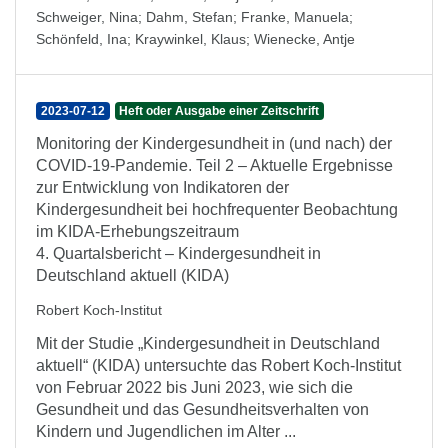
Schweiger, Nina
;
Dahm, Stefan
;
Franke, Manuela
;
Schönfeld, Ina
;
Kraywinkel, Klaus
;
Wienecke, Antje
2023-07-12
Heft oder Ausgabe einer Zeitschrift
Monitoring der Kindergesundheit in (und nach) der
COVID-19-Pandemie. Teil 2 – Aktuelle Ergebnisse
zur Entwicklung von Indikatoren der
Kindergesundheit bei hochfrequenter Beobachtung
im KIDA-Erhebungszeitraum
4. Quartalsbericht – Kindergesundheit in
Deutschland aktuell (KIDA)
Robert Koch-Institut
Mit der Studie „Kindergesundheit in Deutschland
aktuell“ (KIDA) untersuchte das Robert Koch-Institut
von Februar 2022 bis Juni 2023, wie sich die
Gesundheit und das Gesundheitsverhalten von
Kindern und Jugendlichen im Alter ...