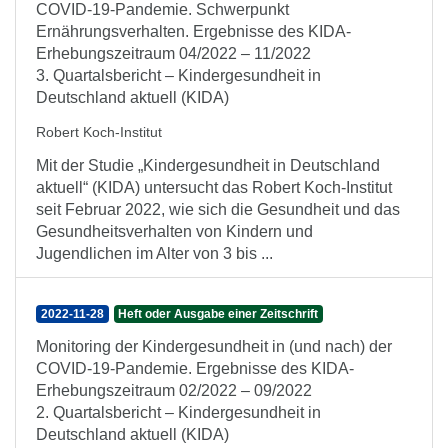
COVID-19-Pandemie. Schwerpunkt
Ernährungsverhalten. Ergebnisse des KIDA-
Erhebungszeitraum 04/2022 – 11/2022
3. Quartalsbericht – Kindergesundheit in
Deutschland aktuell (KIDA)
Robert Koch-Institut
Mit der Studie „Kindergesundheit in Deutschland
aktuell“ (KIDA) untersucht das Robert Koch-Institut
seit Februar 2022, wie sich die Gesundheit und das
Gesundheitsverhalten von Kindern und
Jugendlichen im Alter von 3 bis ...
2022-11-28
Heft oder Ausgabe einer Zeitschrift
Monitoring der Kindergesundheit in (und nach) der
COVID-19-Pandemie. Ergebnisse des KIDA-
Erhebungszeitraum 02/2022 – 09/2022
2. Quartalsbericht – Kindergesundheit in
Deutschland aktuell (KIDA)