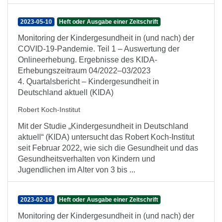
2023-05-10
Heft oder Ausgabe einer Zeitschrift
Monitoring der Kindergesundheit in (und nach) der
COVID-19-Pandemie. Teil 1 – Auswertung der
Onlineerhebung. Ergebnisse des KIDA-
Erhebungszeitraum 04/2022–03/2023
4. Quartalsbericht – Kindergesundheit in
Deutschland aktuell (KIDA)
Robert Koch-Institut
Mit der Studie „Kindergesundheit in Deutschland
aktuell“ (KIDA) untersucht das Robert Koch-Institut
seit Februar 2022, wie sich die Gesundheit und das
Gesundheitsverhalten von Kindern und
Jugendlichen im Alter von 3 bis ...
2023-02-16
Heft oder Ausgabe einer Zeitschrift
Monitoring der Kindergesundheit in (und nach) der