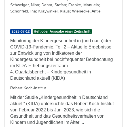
Schweiger, Nina
;
Dahm, Stefan
;
Franke, Manuela
;
Schönfeld, Ina
;
Kraywinkel, Klaus
;
Wienecke, Antje
2023-07-12
Heft oder Ausgabe einer Zeitschrift
Monitoring der Kindergesundheit in (und nach) der
COVID-19-Pandemie. Teil 2 – Aktuelle Ergebnisse
zur Entwicklung von Indikatoren der
Kindergesundheit bei hochfrequenter Beobachtung
im KIDA-Erhebungszeitraum
4. Quartalsbericht – Kindergesundheit in
Deutschland aktuell (KIDA)
Robert Koch-Institut
Mit der Studie „Kindergesundheit in Deutschland
aktuell“ (KIDA) untersuchte das Robert Koch-Institut
von Februar 2022 bis Juni 2023, wie sich die
Gesundheit und das Gesundheitsverhalten von
Kindern und Jugendlichen im Alter ...