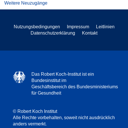
Weitere Neuzugänge
Nutzungsbedingungen
Impressum
Leitlinien
Datenschutzerklärung
Kontakt
Das Robert Koch-Institut ist ein
Bundesinstitut im
Geschäftsbereich des Bundesministeriums
für Gesundheit
© Robert Koch Institut
Alle Rechte vorbehalten, soweit nicht ausdrücklich
anders vermerkt.