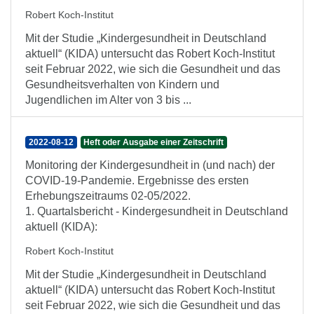
Robert Koch-Institut
Mit der Studie „Kindergesundheit in Deutschland
aktuell“ (KIDA) untersucht das Robert Koch-Institut
seit Februar 2022, wie sich die Gesundheit und das
Gesundheitsverhalten von Kindern und
Jugendlichen im Alter von 3 bis ...
2022-08-12
Heft oder Ausgabe einer Zeitschrift
Monitoring der Kindergesundheit in (und nach) der
COVID-19-Pandemie. Ergebnisse des ersten
Erhebungszeitraums 02-05/2022.
1. Quartalsbericht - Kindergesundheit in Deutschland
aktuell (KIDA):
Robert Koch-Institut
Mit der Studie „Kindergesundheit in Deutschland
aktuell“ (KIDA) untersucht das Robert Koch-Institut
seit Februar 2022, wie sich die Gesundheit und das