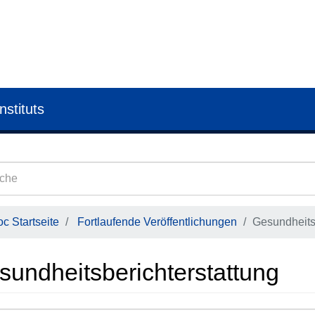
nstituts
c Startseite
Fortlaufende Veröffentlichungen
Gesundheits
sundheitsberichterstattung