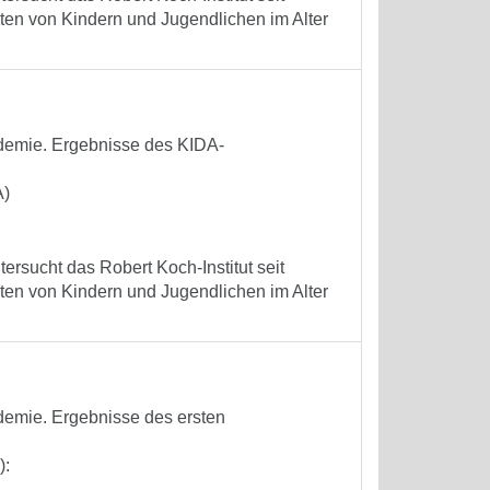
ten von Kindern und Jugendlichen im Alter
demie. Ergebnisse des KIDA-
A)
ersucht das Robert Koch-Institut seit
ten von Kindern und Jugendlichen im Alter
demie. Ergebnisse des ersten
):