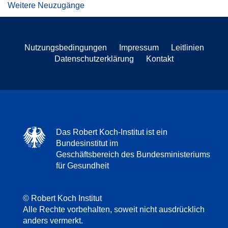
Weitere Neuzugänge
Nutzungsbedingungen
Impressum
Leitlinien
Datenschutzerklärung
Kontakt
Das Robert Koch-Institut ist ein
Bundesinstitut im
Geschäftsbereich des Bundesministeriums
für Gesundheit
© Robert Koch Institut
Alle Rechte vorbehalten, soweit nicht ausdrücklich
anders vermerkt.