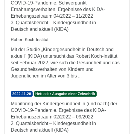
COVID-19-Pandemie. Schwerpunkt
Ernährungsverhalten. Ergebnisse des KIDA-
Erhebungszeitraum 04/2022 – 11/2022
3. Quartalsbericht – Kindergesundheit in
Deutschland aktuell (KIDA)
Robert Koch-Institut
Mit der Studie „Kindergesundheit in Deutschland
aktuell“ (KIDA) untersucht das Robert Koch-Institut
seit Februar 2022, wie sich die Gesundheit und das
Gesundheitsverhalten von Kindern und
Jugendlichen im Alter von 3 bis ...
2022-11-28
Heft oder Ausgabe einer Zeitschrift
Monitoring der Kindergesundheit in (und nach) der
COVID-19-Pandemie. Ergebnisse des KIDA-
Erhebungszeitraum 02/2022 – 09/2022
2. Quartalsbericht – Kindergesundheit in
Deutschland aktuell (KIDA)