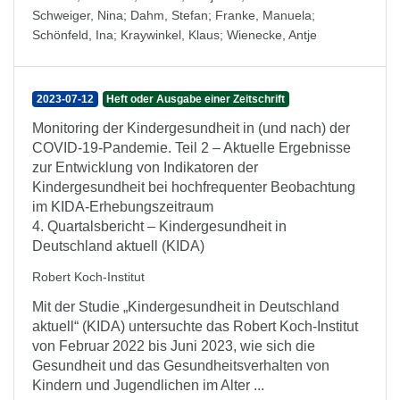
Schweiger, Nina
;
Dahm, Stefan
;
Franke, Manuela
;
Schönfeld, Ina
;
Kraywinkel, Klaus
;
Wienecke, Antje
2023-07-12
Heft oder Ausgabe einer Zeitschrift
Monitoring der Kindergesundheit in (und nach) der
COVID-19-Pandemie. Teil 2 – Aktuelle Ergebnisse
zur Entwicklung von Indikatoren der
Kindergesundheit bei hochfrequenter Beobachtung
im KIDA-Erhebungszeitraum
4. Quartalsbericht – Kindergesundheit in
Deutschland aktuell (KIDA)
Robert Koch-Institut
Mit der Studie „Kindergesundheit in Deutschland
aktuell“ (KIDA) untersuchte das Robert Koch-Institut
von Februar 2022 bis Juni 2023, wie sich die
Gesundheit und das Gesundheitsverhalten von
Kindern und Jugendlichen im Alter ...