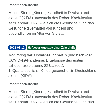
Robert Koch-Institut
Mit der Studie „Kindergesundheit in Deutschland
aktuell“ (KIDA) untersucht das Robert Koch-Institut
seit Februar 2022, wie sich die Gesundheit und das
Gesundheitsverhalten von Kindern und
Jugendlichen im Alter von 3 bis ...
2022-08-12
Heft oder Ausgabe einer Zeitschrift
Monitoring der Kindergesundheit in (und nach) der
COVID-19-Pandemie. Ergebnisse des ersten
Erhebungszeitraums 02-05/2022.
1. Quartalsbericht - Kindergesundheit in Deutschland
aktuell (KIDA):
Robert Koch-Institut
Mit der Studie „Kindergesundheit in Deutschland
aktuell“ (KIDA) untersucht das Robert Koch-Institut
seit Februar 2022, wie sich die Gesundheit und das