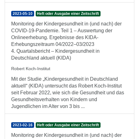
2023-05-10
Heft oder Ausgabe einer Zeitschrift
Monitoring der Kindergesundheit in (und nach) der
COVID-19-Pandemie. Teil 1 – Auswertung der
Onlineerhebung. Ergebnisse des KIDA-
Erhebungszeitraum 04/2022–03/2023
4. Quartalsbericht – Kindergesundheit in
Deutschland aktuell (KIDA)
Robert Koch-Institut
Mit der Studie „Kindergesundheit in Deutschland
aktuell“ (KIDA) untersucht das Robert Koch-Institut
seit Februar 2022, wie sich die Gesundheit und das
Gesundheitsverhalten von Kindern und
Jugendlichen im Alter von 3 bis ...
2023-02-16
Heft oder Ausgabe einer Zeitschrift
Monitoring der Kindergesundheit in (und nach) der