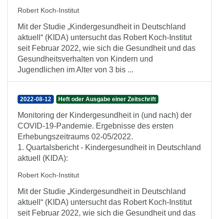
Robert Koch-Institut
Mit der Studie „Kindergesundheit in Deutschland
aktuell“ (KIDA) untersucht das Robert Koch-Institut
seit Februar 2022, wie sich die Gesundheit und das
Gesundheitsverhalten von Kindern und
Jugendlichen im Alter von 3 bis ...
2022-08-12
Heft oder Ausgabe einer Zeitschrift
Monitoring der Kindergesundheit in (und nach) der
COVID-19-Pandemie. Ergebnisse des ersten
Erhebungszeitraums 02-05/2022.
1. Quartalsbericht - Kindergesundheit in Deutschland
aktuell (KIDA):
Robert Koch-Institut
Mit der Studie „Kindergesundheit in Deutschland
aktuell“ (KIDA) untersucht das Robert Koch-Institut
seit Februar 2022, wie sich die Gesundheit und das