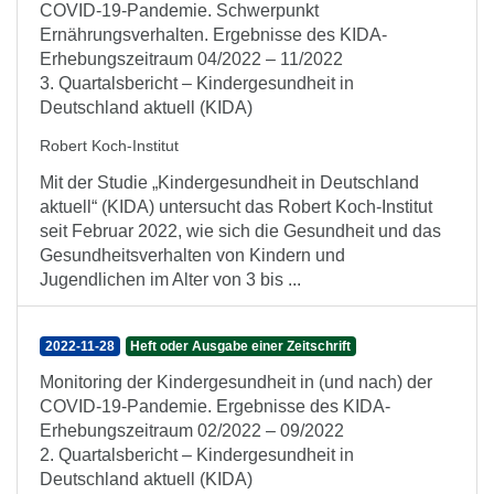
COVID-19-Pandemie. Schwerpunkt
Ernährungsverhalten. Ergebnisse des KIDA-
Erhebungszeitraum 04/2022 – 11/2022
3. Quartalsbericht – Kindergesundheit in
Deutschland aktuell (KIDA)
Robert Koch-Institut
Mit der Studie „Kindergesundheit in Deutschland
aktuell“ (KIDA) untersucht das Robert Koch-Institut
seit Februar 2022, wie sich die Gesundheit und das
Gesundheitsverhalten von Kindern und
Jugendlichen im Alter von 3 bis ...
2022-11-28
Heft oder Ausgabe einer Zeitschrift
Monitoring der Kindergesundheit in (und nach) der
COVID-19-Pandemie. Ergebnisse des KIDA-
Erhebungszeitraum 02/2022 – 09/2022
2. Quartalsbericht – Kindergesundheit in
Deutschland aktuell (KIDA)