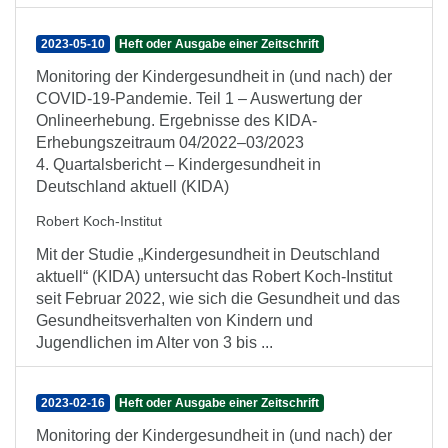
2023-05-10
Heft oder Ausgabe einer Zeitschrift
Monitoring der Kindergesundheit in (und nach) der
COVID-19-Pandemie. Teil 1 – Auswertung der
Onlineerhebung. Ergebnisse des KIDA-
Erhebungszeitraum 04/2022–03/2023
4. Quartalsbericht – Kindergesundheit in
Deutschland aktuell (KIDA)
Robert Koch-Institut
Mit der Studie „Kindergesundheit in Deutschland
aktuell“ (KIDA) untersucht das Robert Koch-Institut
seit Februar 2022, wie sich die Gesundheit und das
Gesundheitsverhalten von Kindern und
Jugendlichen im Alter von 3 bis ...
2023-02-16
Heft oder Ausgabe einer Zeitschrift
Monitoring der Kindergesundheit in (und nach) der