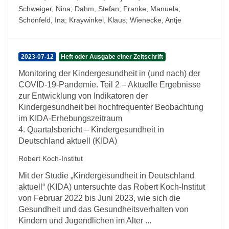
Schweiger, Nina
;
Dahm, Stefan
;
Franke, Manuela
;
Schönfeld, Ina
;
Kraywinkel, Klaus
;
Wienecke, Antje
2023-07-12
Heft oder Ausgabe einer Zeitschrift
Monitoring der Kindergesundheit in (und nach) der
COVID-19-Pandemie. Teil 2 – Aktuelle Ergebnisse
zur Entwicklung von Indikatoren der
Kindergesundheit bei hochfrequenter Beobachtung
im KIDA-Erhebungszeitraum
4. Quartalsbericht – Kindergesundheit in
Deutschland aktuell (KIDA)
Robert Koch-Institut
Mit der Studie „Kindergesundheit in Deutschland
aktuell“ (KIDA) untersuchte das Robert Koch-Institut
von Februar 2022 bis Juni 2023, wie sich die
Gesundheit und das Gesundheitsverhalten von
Kindern und Jugendlichen im Alter ...