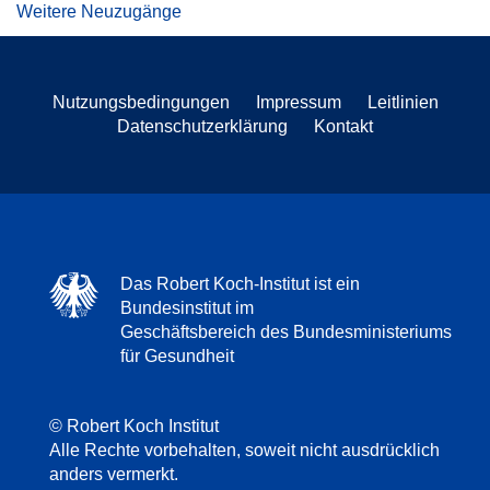
Weitere Neuzugänge
Nutzungsbedingungen
Impressum
Leitlinien
Datenschutzerklärung
Kontakt
Das Robert Koch-Institut ist ein
Bundesinstitut im
Geschäftsbereich des Bundesministeriums
für Gesundheit
© Robert Koch Institut
Alle Rechte vorbehalten, soweit nicht ausdrücklich
anders vermerkt.