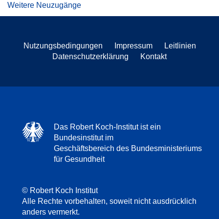
Weitere Neuzugänge
Nutzungsbedingungen
Impressum
Leitlinien
Datenschutzerklärung
Kontakt
Das Robert Koch-Institut ist ein
Bundesinstitut im
Geschäftsbereich des Bundesministeriums
für Gesundheit
© Robert Koch Institut
Alle Rechte vorbehalten, soweit nicht ausdrücklich
anders vermerkt.