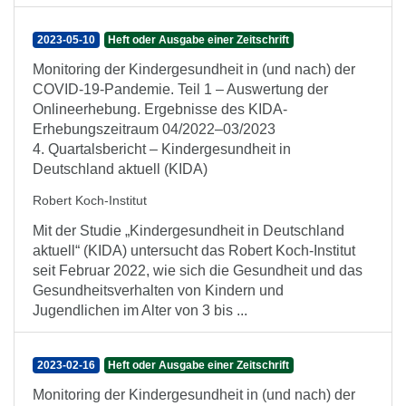
2023-05-10
Heft oder Ausgabe einer Zeitschrift
Monitoring der Kindergesundheit in (und nach) der
COVID-19-Pandemie. Teil 1 – Auswertung der
Onlineerhebung. Ergebnisse des KIDA-
Erhebungszeitraum 04/2022–03/2023
4. Quartalsbericht – Kindergesundheit in
Deutschland aktuell (KIDA)
Robert Koch-Institut
Mit der Studie „Kindergesundheit in Deutschland
aktuell“ (KIDA) untersucht das Robert Koch-Institut
seit Februar 2022, wie sich die Gesundheit und das
Gesundheitsverhalten von Kindern und
Jugendlichen im Alter von 3 bis ...
2023-02-16
Heft oder Ausgabe einer Zeitschrift
Monitoring der Kindergesundheit in (und nach) der