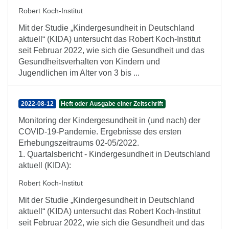
Robert Koch-Institut
Mit der Studie „Kindergesundheit in Deutschland
aktuell“ (KIDA) untersucht das Robert Koch-Institut
seit Februar 2022, wie sich die Gesundheit und das
Gesundheitsverhalten von Kindern und
Jugendlichen im Alter von 3 bis ...
2022-08-12
Heft oder Ausgabe einer Zeitschrift
Monitoring der Kindergesundheit in (und nach) der
COVID-19-Pandemie. Ergebnisse des ersten
Erhebungszeitraums 02-05/2022.
1. Quartalsbericht - Kindergesundheit in Deutschland
aktuell (KIDA):
Robert Koch-Institut
Mit der Studie „Kindergesundheit in Deutschland
aktuell“ (KIDA) untersucht das Robert Koch-Institut
seit Februar 2022, wie sich die Gesundheit und das