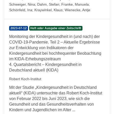
Schweiger, Nina
;
Dahm, Stefan
;
Franke, Manuela
;
Schönfeld, Ina
;
Kraywinkel, Klaus
;
Wienecke, Antje
2023-07-12
Heft oder Ausgabe einer Zeitschrift
Monitoring der Kindergesundheit in (und nach) der
COVID-19-Pandemie. Teil 2 – Aktuelle Ergebnisse
zur Entwicklung von Indikatoren der
Kindergesundheit bei hochfrequenter Beobachtung
im KIDA-Erhebungszeitraum
4. Quartalsbericht – Kindergesundheit in
Deutschland aktuell (KIDA)
Robert Koch-Institut
Mit der Studie „Kindergesundheit in Deutschland
aktuell“ (KIDA) untersuchte das Robert Koch-Institut
von Februar 2022 bis Juni 2023, wie sich die
Gesundheit und das Gesundheitsverhalten von
Kindern und Jugendlichen im Alter ...