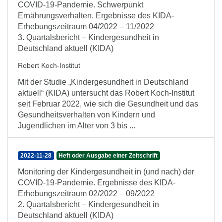
COVID-19-Pandemie. Schwerpunkt
Ernährungsverhalten. Ergebnisse des KIDA-
Erhebungszeitraum 04/2022 – 11/2022
3. Quartalsbericht – Kindergesundheit in
Deutschland aktuell (KIDA)
Robert Koch-Institut
Mit der Studie „Kindergesundheit in Deutschland
aktuell“ (KIDA) untersucht das Robert Koch-Institut
seit Februar 2022, wie sich die Gesundheit und das
Gesundheitsverhalten von Kindern und
Jugendlichen im Alter von 3 bis ...
2022-11-28
Heft oder Ausgabe einer Zeitschrift
Monitoring der Kindergesundheit in (und nach) der
COVID-19-Pandemie. Ergebnisse des KIDA-
Erhebungszeitraum 02/2022 – 09/2022
2. Quartalsbericht – Kindergesundheit in
Deutschland aktuell (KIDA)