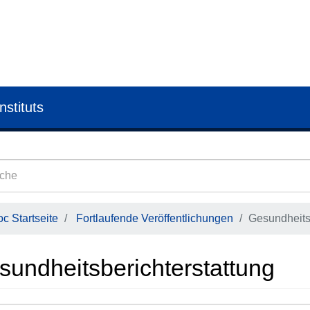
nstituts
c Startseite
Fortlaufende Veröffentlichungen
Gesundheits
sundheitsberichterstattung