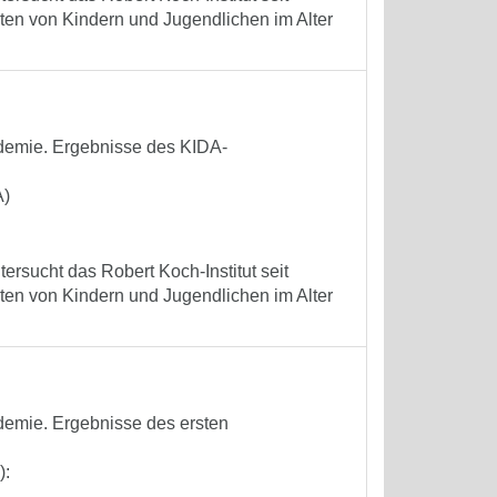
ten von Kindern und Jugendlichen im Alter
demie. Ergebnisse des KIDA-
A)
ersucht das Robert Koch-Institut seit
ten von Kindern und Jugendlichen im Alter
demie. Ergebnisse des ersten
):