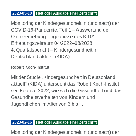
2023-05-10
Heft oder Ausgabe einer Zeitschrift
Monitoring der Kindergesundheit in (und nach) der
COVID-19-Pandemie. Teil 1 – Auswertung der
Onlineerhebung. Ergebnisse des KIDA-
Erhebungszeitraum 04/2022–03/2023
4. Quartalsbericht – Kindergesundheit in
Deutschland aktuell (KIDA)
Robert Koch-Institut
Mit der Studie „Kindergesundheit in Deutschland
aktuell“ (KIDA) untersucht das Robert Koch-Institut
seit Februar 2022, wie sich die Gesundheit und das
Gesundheitsverhalten von Kindern und
Jugendlichen im Alter von 3 bis ...
2023-02-16
Heft oder Ausgabe einer Zeitschrift
Monitoring der Kindergesundheit in (und nach) der