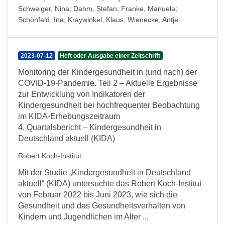
Schweiger, Nina
;
Dahm, Stefan
;
Franke, Manuela
;
Schönfeld, Ina
;
Kraywinkel, Klaus
;
Wienecke, Antje
2023-07-12
Heft oder Ausgabe einer Zeitschrift
Monitoring der Kindergesundheit in (und nach) der
COVID-19-Pandemie. Teil 2 – Aktuelle Ergebnisse
zur Entwicklung von Indikatoren der
Kindergesundheit bei hochfrequenter Beobachtung
im KIDA-Erhebungszeitraum
4. Quartalsbericht – Kindergesundheit in
Deutschland aktuell (KIDA)
Robert Koch-Institut
Mit der Studie „Kindergesundheit in Deutschland
aktuell“ (KIDA) untersuchte das Robert Koch-Institut
von Februar 2022 bis Juni 2023, wie sich die
Gesundheit und das Gesundheitsverhalten von
Kindern und Jugendlichen im Alter ...