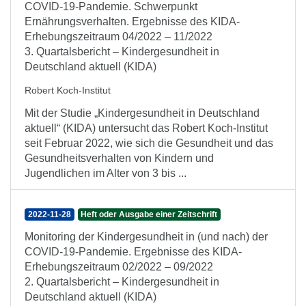
COVID-19-Pandemie. Schwerpunkt
Ernährungsverhalten. Ergebnisse des KIDA-
Erhebungszeitraum 04/2022 – 11/2022
3. Quartalsbericht – Kindergesundheit in
Deutschland aktuell (KIDA)
Robert Koch-Institut
Mit der Studie „Kindergesundheit in Deutschland
aktuell“ (KIDA) untersucht das Robert Koch-Institut
seit Februar 2022, wie sich die Gesundheit und das
Gesundheitsverhalten von Kindern und
Jugendlichen im Alter von 3 bis ...
2022-11-28
Heft oder Ausgabe einer Zeitschrift
Monitoring der Kindergesundheit in (und nach) der
COVID-19-Pandemie. Ergebnisse des KIDA-
Erhebungszeitraum 02/2022 – 09/2022
2. Quartalsbericht – Kindergesundheit in
Deutschland aktuell (KIDA)