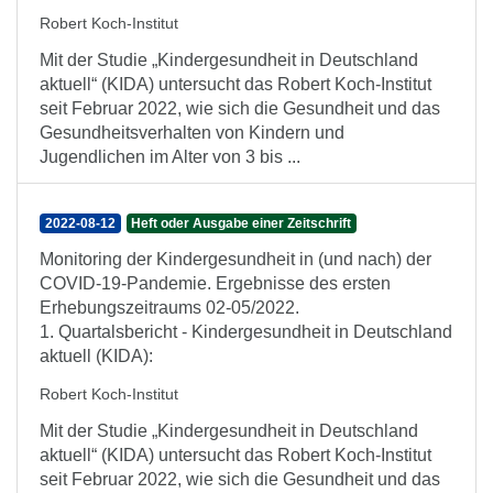
Robert Koch-Institut
Mit der Studie „Kindergesundheit in Deutschland
aktuell“ (KIDA) untersucht das Robert Koch-Institut
seit Februar 2022, wie sich die Gesundheit und das
Gesundheitsverhalten von Kindern und
Jugendlichen im Alter von 3 bis ...
2022-08-12
Heft oder Ausgabe einer Zeitschrift
Monitoring der Kindergesundheit in (und nach) der
COVID-19-Pandemie. Ergebnisse des ersten
Erhebungszeitraums 02-05/2022.
1. Quartalsbericht - Kindergesundheit in Deutschland
aktuell (KIDA):
Robert Koch-Institut
Mit der Studie „Kindergesundheit in Deutschland
aktuell“ (KIDA) untersucht das Robert Koch-Institut
seit Februar 2022, wie sich die Gesundheit und das