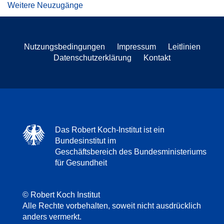
Weitere Neuzugänge
Nutzungsbedingungen
Impressum
Leitlinien
Datenschutzerklärung
Kontakt
Das Robert Koch-Institut ist ein
Bundesinstitut im
Geschäftsbereich des Bundesministeriums
für Gesundheit
© Robert Koch Institut
Alle Rechte vorbehalten, soweit nicht ausdrücklich
anders vermerkt.