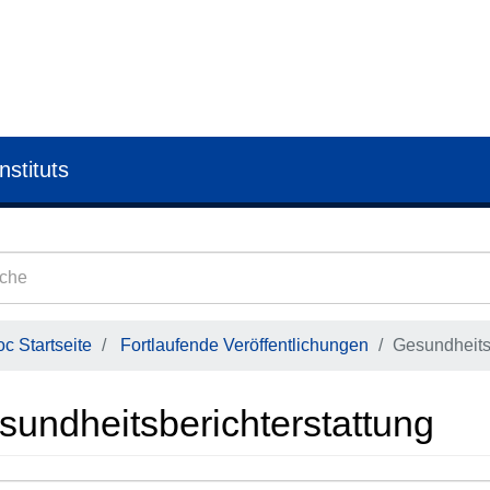
nstituts
c Startseite
Fortlaufende Veröffentlichungen
Gesundheits
sundheitsberichterstattung