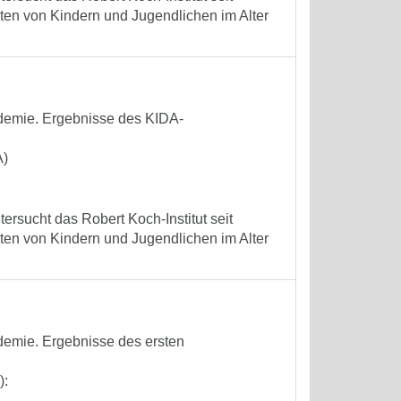
ten von Kindern und Jugendlichen im Alter
demie. Ergebnisse des KIDA-
A)
ersucht das Robert Koch-Institut seit
ten von Kindern und Jugendlichen im Alter
demie. Ergebnisse des ersten
):