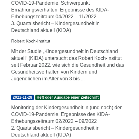
COVID-19-Pandemie. Schwerpunkt
Ernährungsverhalten. Ergebnisse des KIDA-
Erhebungszeitraum 04/2022 – 11/2022
3. Quartalsbericht – Kindergesundheit in
Deutschland aktuell (KIDA)
Robert Koch-Institut
Mit der Studie „Kindergesundheit in Deutschland
aktuell“ (KIDA) untersucht das Robert Koch-Institut
seit Februar 2022, wie sich die Gesundheit und das
Gesundheitsverhalten von Kindern und
Jugendlichen im Alter von 3 bis ...
2022-11-28
Heft oder Ausgabe einer Zeitschrift
Monitoring der Kindergesundheit in (und nach) der
COVID-19-Pandemie. Ergebnisse des KIDA-
Erhebungszeitraum 02/2022 – 09/2022
2. Quartalsbericht – Kindergesundheit in
Deutschland aktuell (KIDA)