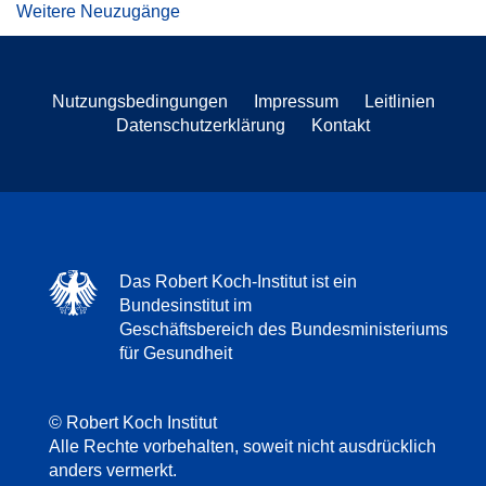
Weitere Neuzugänge
Nutzungsbedingungen
Impressum
Leitlinien
Datenschutzerklärung
Kontakt
Das Robert Koch-Institut ist ein
Bundesinstitut im
Geschäftsbereich des Bundesministeriums
für Gesundheit
© Robert Koch Institut
Alle Rechte vorbehalten, soweit nicht ausdrücklich
anders vermerkt.