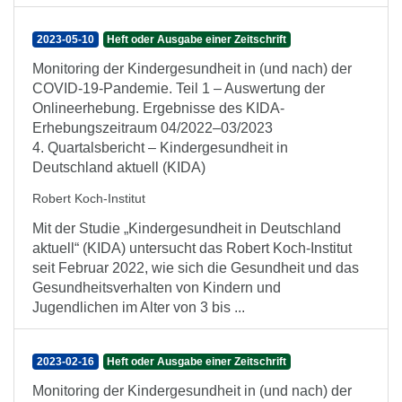
2023-05-10
Heft oder Ausgabe einer Zeitschrift
Monitoring der Kindergesundheit in (und nach) der
COVID-19-Pandemie. Teil 1 – Auswertung der
Onlineerhebung. Ergebnisse des KIDA-
Erhebungszeitraum 04/2022–03/2023
4. Quartalsbericht – Kindergesundheit in
Deutschland aktuell (KIDA)
Robert Koch-Institut
Mit der Studie „Kindergesundheit in Deutschland
aktuell“ (KIDA) untersucht das Robert Koch-Institut
seit Februar 2022, wie sich die Gesundheit und das
Gesundheitsverhalten von Kindern und
Jugendlichen im Alter von 3 bis ...
2023-02-16
Heft oder Ausgabe einer Zeitschrift
Monitoring der Kindergesundheit in (und nach) der