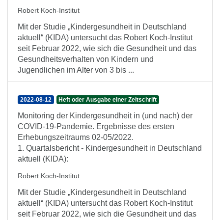
Robert Koch-Institut
Mit der Studie „Kindergesundheit in Deutschland
aktuell“ (KIDA) untersucht das Robert Koch-Institut
seit Februar 2022, wie sich die Gesundheit und das
Gesundheitsverhalten von Kindern und
Jugendlichen im Alter von 3 bis ...
2022-08-12
Heft oder Ausgabe einer Zeitschrift
Monitoring der Kindergesundheit in (und nach) der
COVID-19-Pandemie. Ergebnisse des ersten
Erhebungszeitraums 02-05/2022.
1. Quartalsbericht - Kindergesundheit in Deutschland
aktuell (KIDA):
Robert Koch-Institut
Mit der Studie „Kindergesundheit in Deutschland
aktuell“ (KIDA) untersucht das Robert Koch-Institut
seit Februar 2022, wie sich die Gesundheit und das