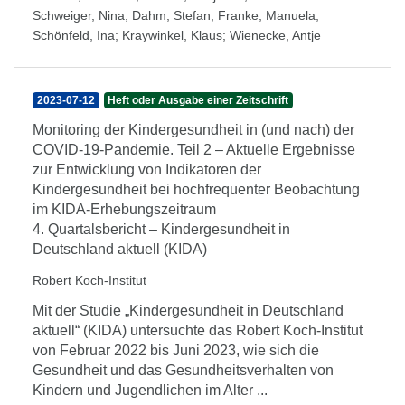
Schweiger, Nina
;
Dahm, Stefan
;
Franke, Manuela
;
Schönfeld, Ina
;
Kraywinkel, Klaus
;
Wienecke, Antje
2023-07-12
Heft oder Ausgabe einer Zeitschrift
Monitoring der Kindergesundheit in (und nach) der
COVID-19-Pandemie. Teil 2 – Aktuelle Ergebnisse
zur Entwicklung von Indikatoren der
Kindergesundheit bei hochfrequenter Beobachtung
im KIDA-Erhebungszeitraum
4. Quartalsbericht – Kindergesundheit in
Deutschland aktuell (KIDA)
Robert Koch-Institut
Mit der Studie „Kindergesundheit in Deutschland
aktuell“ (KIDA) untersuchte das Robert Koch-Institut
von Februar 2022 bis Juni 2023, wie sich die
Gesundheit und das Gesundheitsverhalten von
Kindern und Jugendlichen im Alter ...