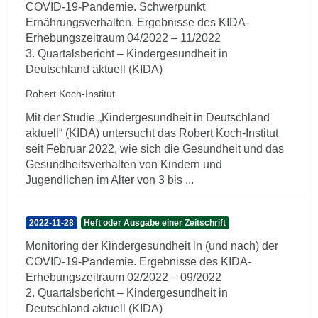
COVID-19-Pandemie. Schwerpunkt
Ernährungsverhalten. Ergebnisse des KIDA-
Erhebungszeitraum 04/2022 – 11/2022
3. Quartalsbericht – Kindergesundheit in
Deutschland aktuell (KIDA)
Robert Koch-Institut
Mit der Studie „Kindergesundheit in Deutschland
aktuell“ (KIDA) untersucht das Robert Koch-Institut
seit Februar 2022, wie sich die Gesundheit und das
Gesundheitsverhalten von Kindern und
Jugendlichen im Alter von 3 bis ...
2022-11-28
Heft oder Ausgabe einer Zeitschrift
Monitoring der Kindergesundheit in (und nach) der
COVID-19-Pandemie. Ergebnisse des KIDA-
Erhebungszeitraum 02/2022 – 09/2022
2. Quartalsbericht – Kindergesundheit in
Deutschland aktuell (KIDA)