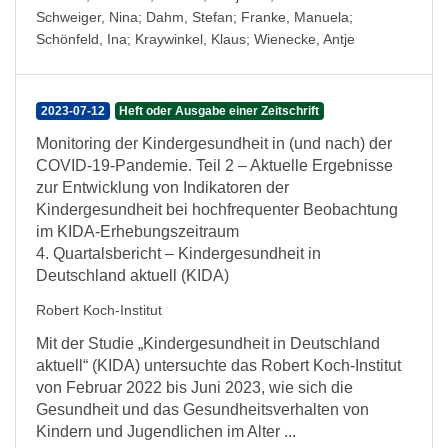
Schweiger, Nina
;
Dahm, Stefan
;
Franke, Manuela
;
Schönfeld, Ina
;
Kraywinkel, Klaus
;
Wienecke, Antje
2023-07-12
Heft oder Ausgabe einer Zeitschrift
Monitoring der Kindergesundheit in (und nach) der
COVID-19-Pandemie. Teil 2 – Aktuelle Ergebnisse
zur Entwicklung von Indikatoren der
Kindergesundheit bei hochfrequenter Beobachtung
im KIDA-Erhebungszeitraum
4. Quartalsbericht – Kindergesundheit in
Deutschland aktuell (KIDA)
Robert Koch-Institut
Mit der Studie „Kindergesundheit in Deutschland
aktuell“ (KIDA) untersuchte das Robert Koch-Institut
von Februar 2022 bis Juni 2023, wie sich die
Gesundheit und das Gesundheitsverhalten von
Kindern und Jugendlichen im Alter ...