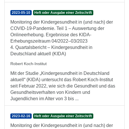
2023-05-10
Heft oder Ausgabe einer Zeitschrift
Monitoring der Kindergesundheit in (und nach) der
COVID-19-Pandemie. Teil 1 – Auswertung der
Onlineerhebung. Ergebnisse des KIDA-
Erhebungszeitraum 04/2022–03/2023
4. Quartalsbericht – Kindergesundheit in
Deutschland aktuell (KIDA)
Robert Koch-Institut
Mit der Studie „Kindergesundheit in Deutschland
aktuell“ (KIDA) untersucht das Robert Koch-Institut
seit Februar 2022, wie sich die Gesundheit und das
Gesundheitsverhalten von Kindern und
Jugendlichen im Alter von 3 bis ...
2023-02-16
Heft oder Ausgabe einer Zeitschrift
Monitoring der Kindergesundheit in (und nach) der