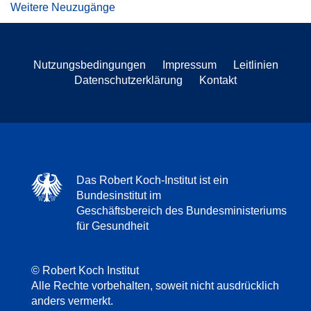
Weitere Neuzugänge
Nutzungsbedingungen
Impressum
Leitlinien
Datenschutzerklärung
Kontakt
Das Robert Koch-Institut ist ein
Bundesinstitut im
Geschäftsbereich des Bundesministeriums
für Gesundheit
© Robert Koch Institut
Alle Rechte vorbehalten, soweit nicht ausdrücklich
anders vermerkt.