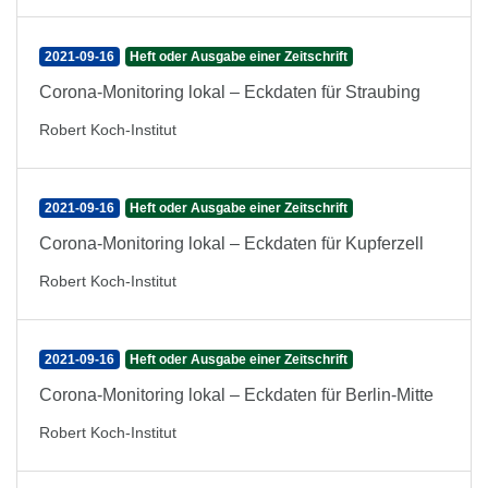
2021-09-16
Heft oder Ausgabe einer Zeitschrift
Corona-Monitoring lokal – Eckdaten für Straubing
Robert Koch-Institut
2021-09-16
Heft oder Ausgabe einer Zeitschrift
Corona-Monitoring lokal – Eckdaten für Kupferzell
Robert Koch-Institut
2021-09-16
Heft oder Ausgabe einer Zeitschrift
Corona-Monitoring lokal – Eckdaten für Berlin-Mitte
Robert Koch-Institut