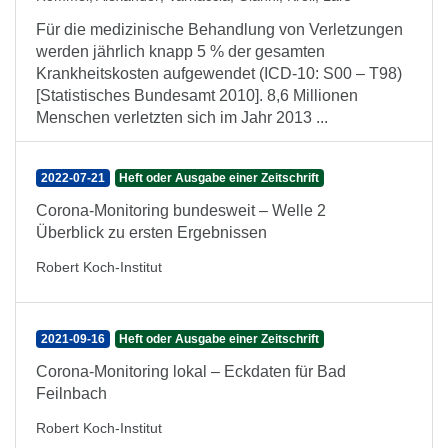
Für die medizinische Behandlung von Verletzungen
werden jährlich knapp 5 % der gesamten
Krankheitskosten aufgewendet (ICD-10: S00 – T98)
[Statistisches Bundesamt 2010]. 8,6 Millionen
Menschen verletzten sich im Jahr 2013 ...
2022-07-21
Heft oder Ausgabe einer Zeitschrift
Corona-Monitoring bundesweit – Welle 2
Überblick zu ersten Ergebnissen
Robert Koch-Institut
2021-09-16
Heft oder Ausgabe einer Zeitschrift
Corona-Monitoring lokal – Eckdaten für Bad
Feilnbach
Robert Koch-Institut