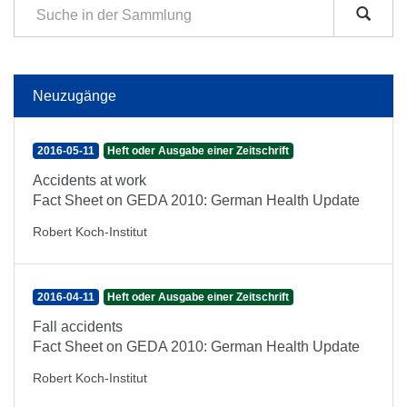
Neuzugänge
2016-05-11
Heft oder Ausgabe einer Zeitschrift
Accidents at work
Fact Sheet on GEDA 2010: German Health Update
Robert Koch-Institut
2016-04-11
Heft oder Ausgabe einer Zeitschrift
Fall accidents
Fact Sheet on GEDA 2010: German Health Update
Robert Koch-Institut