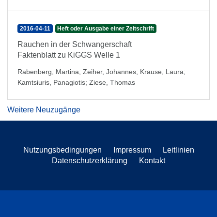
2016-04-11
Heft oder Ausgabe einer Zeitschrift
Rauchen in der Schwangerschaft
Faktenblatt zu KiGGS Welle 1
Rabenberg, Martina
;
Zeiher, Johannes
;
Krause, Laura
;
Kamtsiuris, Panagiotis
;
Ziese, Thomas
Weitere Neuzugänge
Nutzungsbedingungen
Impressum
Leitlinien
Datenschutzerklärung
Kontakt