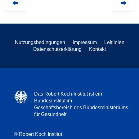
Nutzungsbedingungen
Impressum
Leitlinien
Datenschutzerklärung
Kontakt
Das Robert Koch-Institut ist ein
Bundesinstitut im
Geschäftsbereich des Bundesministeriums
für Gesundheit
© Robert Koch Institut