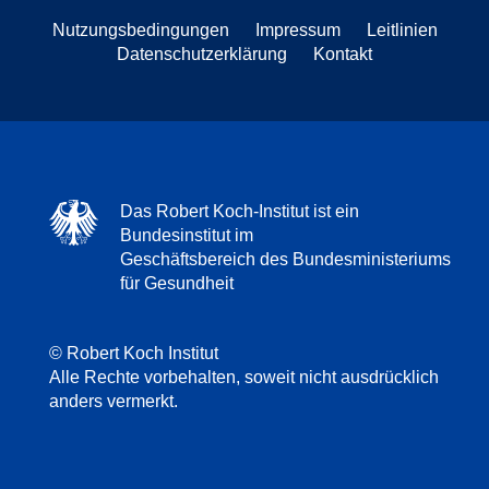
Nutzungsbedingungen
Impressum
Leitlinien
Datenschutzerklärung
Kontakt
Das Robert Koch-Institut ist ein
Bundesinstitut im
Geschäftsbereich des Bundesministeriums
für Gesundheit
© Robert Koch Institut
Alle Rechte vorbehalten, soweit nicht ausdrücklich
anders vermerkt.