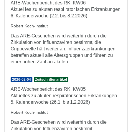
ARE-Wochenbericht des RKI KW06
Aktuel les zu akuten respi rator ischen Erkrankungen
6. Kalenderwoche (2.2. bis 8.2.2026)
Robert Koch-Institut
Das ARE-Geschehen wird weiterhin durch die
Zirkulation von Influenzaviren bestimmt, die
Grippewelle hält weiter an. Influenzaerkrankungen
betreffen aktuell alle Altersgruppen und führen zu
einer hohen Zahl an akuten ...
2026-02-04
Zeitschriftenartikel
ARE-Wochenbericht des RKI KW05
Aktuelles zu akuten respiratorischen Erkrankungen
5. Kalenderwoche (26.1. bis 1.2.2026)
Robert Koch-Institut
Das ARE-Geschehen wird weiterhin durch die
Zirkulation von Influenzaviren bestimmt.