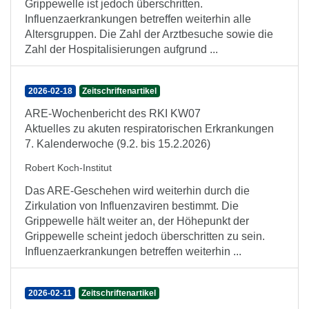
Grippewelle ist jedoch überschritten.
Influenzaerkrankungen betreffen weiterhin alle
Altersgruppen. Die Zahl der Arztbesuche sowie die
Zahl der Hospitalisierungen aufgrund ...
2026-02-18
Zeitschriftenartikel
ARE-Wochenbericht des RKI KW07
Aktuelles zu akuten respiratorischen Erkrankungen
7. Kalenderwoche (9.2. bis 15.2.2026)
Robert Koch-Institut
Das ARE-Geschehen wird weiterhin durch die
Zirkulation von Influenzaviren bestimmt. Die
Grippewelle hält weiter an, der Höhepunkt der
Grippewelle scheint jedoch überschritten zu sein.
Influenzaerkrankungen betreffen weiterhin ...
2026-02-11
Zeitschriftenartikel