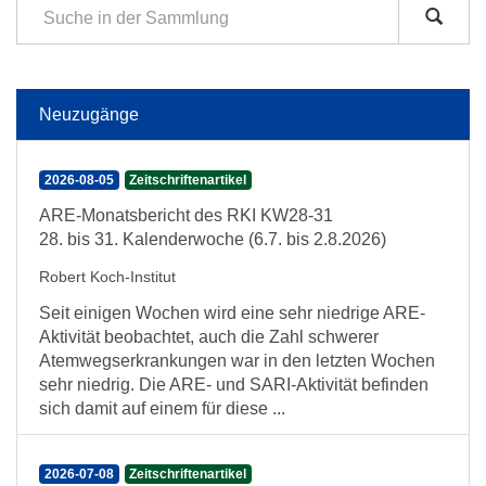
Neuzugänge
2026-08-05
Zeitschriftenartikel
ARE-Monatsbericht des RKI KW28-31
28. bis 31. Kalenderwoche (6.7. bis 2.8.2026)
Robert Koch-Institut
Seit einigen Wochen wird eine sehr niedrige ARE-
Aktivität beobachtet, auch die Zahl schwerer
Atemwegserkrankungen war in den letzten Wochen
sehr niedrig. Die ARE- und SARI-Aktivität befinden
sich damit auf einem für diese ...
2026-07-08
Zeitschriftenartikel