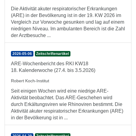
Die Aktivität akuter respiratorischer Erkrankungen
(ARE) in der Bevölkerung ist in der 19. KW 2026 im
Vergleich zur Vorwoche gesunken und lag auf einem
niedrigen Niveau. Im ambulanten Bereich ist die Zahl
der Arztbesuche ...
2026-05-06
Zeitschriftenartikel
ARE-Wochenbericht des RKI KW18
18. Kalenderwoche (27.4. bis 3.5.2026)
Robert Koch-Institut
Seit einigen Wochen wird eine niedrige ARE-
Aktivität beobachtet. Das ARE-Geschehen wird
durch Erkältungsviren wie Rhinoviren bestimmt. Die
Aktivität akuter respiratorischer Erkrankungen (ARE)
in der Bevölkerung ist in ...