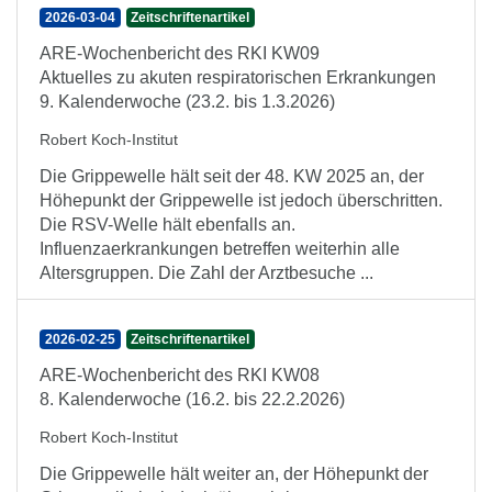
2026-03-04
Zeitschriftenartikel
ARE-Wochenbericht des RKI KW09
Aktuelles zu akuten respiratorischen Erkrankungen
9. Kalenderwoche (23.2. bis 1.3.2026)
Robert Koch-Institut
Die Grippewelle hält seit der 48. KW 2025 an, der
Höhepunkt der Grippewelle ist jedoch überschritten.
Die RSV-Welle hält ebenfalls an.
Influenzaerkrankungen betreffen weiterhin alle
Altersgruppen. Die Zahl der Arztbesuche ...
2026-02-25
Zeitschriftenartikel
ARE-Wochenbericht des RKI KW08
8. Kalenderwoche (16.2. bis 22.2.2026)
Robert Koch-Institut
Die Grippewelle hält weiter an, der Höhepunkt der