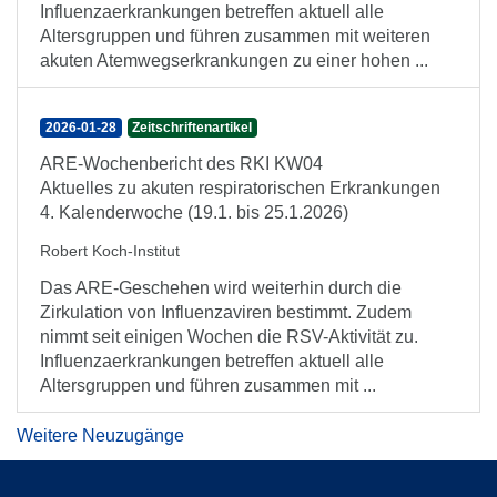
Influenzaerkrankungen betreffen aktuell alle
Altersgruppen und führen zusammen mit weiteren
akuten Atemwegserkrankungen zu einer hohen ...
2026-01-28
Zeitschriftenartikel
ARE-Wochenbericht des RKI KW04
Aktuelles zu akuten respiratorischen Erkrankungen
4. Kalenderwoche (19.1. bis 25.1.2026)
Robert Koch-Institut
Das ARE-Geschehen wird weiterhin durch die
Zirkulation von Influenzaviren bestimmt. Zudem
nimmt seit einigen Wochen die RSV-Aktivität zu.
Influenzaerkrankungen betreffen aktuell alle
Altersgruppen und führen zusammen mit ...
Weitere Neuzugänge