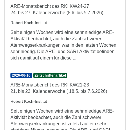
ARE-Monatsbericht des RKI KW24-27
24. bis 27. Kalenderwoche (8.6. bis 5.7.2026)
Robert Koch-Institut
Seit einigen Wochen wird eine sehr niedrige ARE-
Aktivität beobachtet, auch die Zahl schwerer
Atemwegserkrankungen war in den letzten Wochen
sehr niedrig. Die ARE- und SARI-Aktivität befinden
sich damit auf einem für diese ...
2026-06-10
Zeitschriftenartikel
ARE-Monatsbericht des RKI KW21-23
21. bis 23. Kalenderwoche ( 18.5. bis 7.6.2026)
Robert Koch-Institut
Seit einigen Wochen wird eine sehr niedrige ARE-
Aktivität beobachtet, auch die Zahl schwerer
Atemwegserkrankungen ist zuletzt auf ein sehr