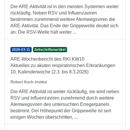
Die ARE-Aktivität ist in den meisten Systemen weiter
rückläufig. Neben RSV und Influenzaviren
bestimmen zunehmend weitere Atemwegsviren die
ARE-Aktivität. Das Ende der Grippewelle deutet sich
an. Die RSV-Welle hält weiter ...
2026-03-11
Zeitschriftenartikel
ARE-Wochenbericht des RKI KW10
Aktuelles zu akuten respiratorischen Erkrankungen
10. Kalenderwoche (2.3. bis 8.3.2026)
Robert Koch-Institut
Die ARE-Aktivität ist weiter rückläufig, sie wird neben
RSV und Influenzaviren zunehmend durch weitere
Atemwegsviren des untersuchten Erregerpanels
bestimmt. Der Höhepunkt der Grippewelle ist seit
einigen Wochen überschritten, ...