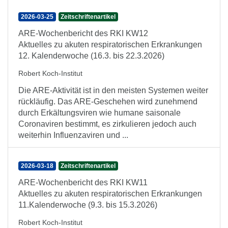
2026-03-25
Zeitschriftenartikel
ARE-Wochenbericht des RKI KW12
Aktuelles zu akuten respiratorischen Erkrankungen
12. Kalenderwoche (16.3. bis 22.3.2026)
Robert Koch-Institut
Die ARE-Aktivität ist in den meisten Systemen weiter
rückläufig. Das ARE-Geschehen wird zunehmend
durch Erkältungsviren wie humane saisonale
Coronaviren bestimmt, es zirkulieren jedoch auch
weiterhin Influenzaviren und ...
2026-03-18
Zeitschriftenartikel
ARE-Wochenbericht des RKI KW11
Aktuelles zu akuten respiratorischen Erkrankungen
11.Kalenderwoche (9.3. bis 15.3.2026)
Robert Koch-Institut