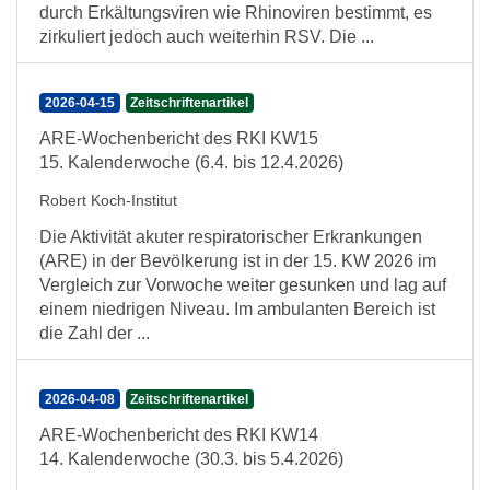
durch Erkältungsviren wie Rhinoviren bestimmt, es
zirkuliert jedoch auch weiterhin RSV. Die ...
2026-04-15
Zeitschriftenartikel
ARE-Wochenbericht des RKI KW15
15. Kalenderwoche (6.4. bis 12.4.2026)
Robert Koch-Institut
Die Aktivität akuter respiratorischer Erkrankungen
(ARE) in der Bevölkerung ist in der 15. KW 2026 im
Vergleich zur Vorwoche weiter gesunken und lag auf
einem niedrigen Niveau. Im ambulanten Bereich ist
die Zahl der ...
2026-04-08
Zeitschriftenartikel
ARE-Wochenbericht des RKI KW14
14. Kalenderwoche (30.3. bis 5.4.2026)