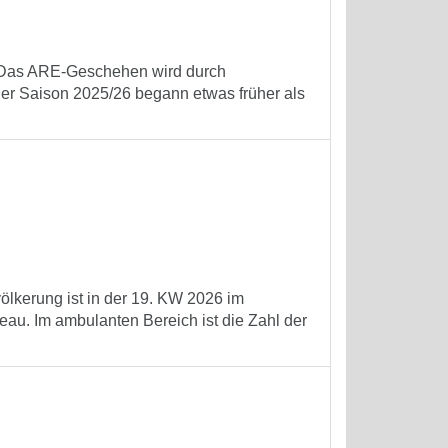
t. Das ARE-Geschehen wird durch
der Saison 2025/26 begann etwas früher als
völkerung ist in der 19. KW 2026 im
au. Im ambulanten Bereich ist die Zahl der