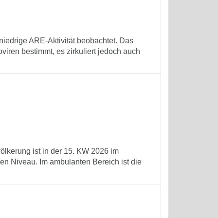
niedrige ARE-Aktivität beobachtet. Das
ren bestimmt, es zirkuliert jedoch auch
völkerung ist in der 15. KW 2026 im
en Niveau. Im ambulanten Bereich ist die