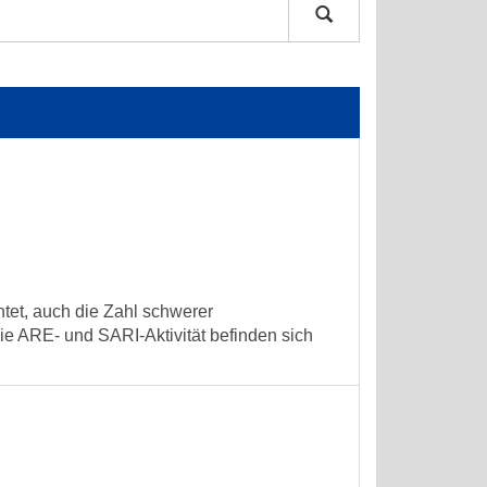
tet, auch die Zahl schwerer
e ARE- und SARI-Aktivität befinden sich