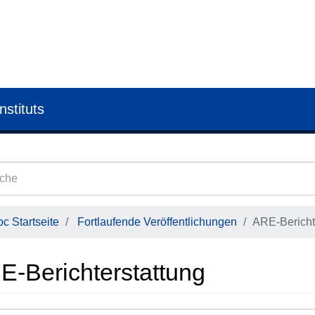
nstituts
c Startseite
Fortlaufende Veröffentlichungen
ARE-Bericht
E-Berichterstattung