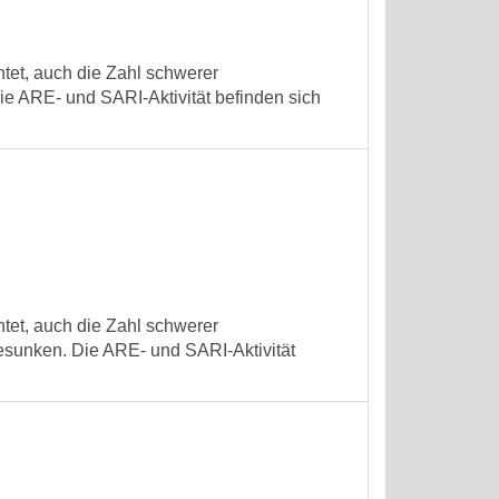
tet, auch die Zahl schwerer
e ARE- und SARI-Aktivität befinden sich
tet, auch die Zahl schwerer
esunken. Die ARE- und SARI-Aktivität