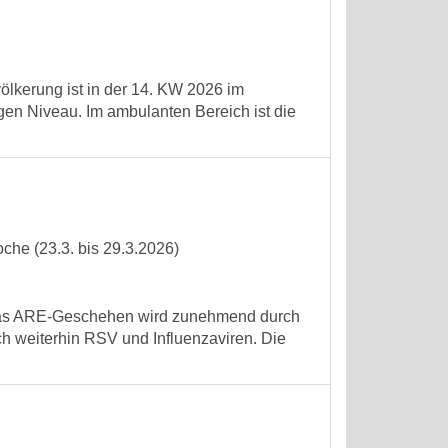
völkerung ist in der 14. KW 2026 im
gen Niveau. Im ambulanten Bereich ist die
che (23.3. bis 29.3.2026)
. Das ARE-Geschehen wird zunehmend durch
ch weiterhin RSV und Influenzaviren. Die