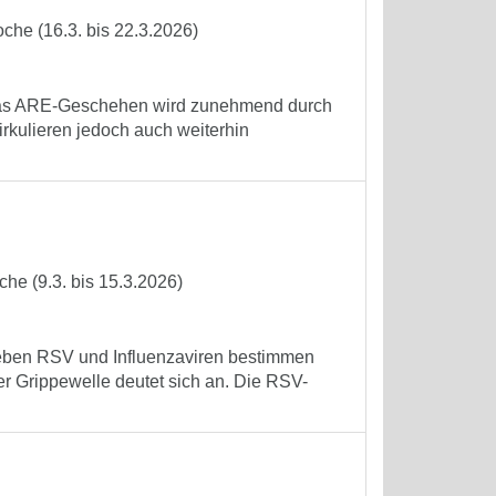
che (16.3. bis 22.3.2026)
. Das ARE-Geschehen wird zunehmend durch
rkulieren jedoch auch weiterhin
he (9.3. bis 15.3.2026)
 Neben RSV und Influenzaviren bestimmen
r Grippewelle deutet sich an. Die RSV-