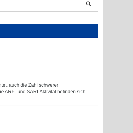
tet, auch die Zahl schwerer
e ARE- und SARI-Aktivität befinden sich