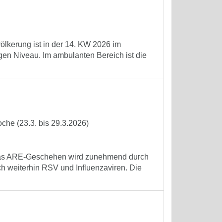
völkerung ist in der 14. KW 2026 im
gen Niveau. Im ambulanten Bereich ist die
che (23.3. bis 29.3.2026)
. Das ARE-Geschehen wird zunehmend durch
ch weiterhin RSV und Influenzaviren. Die