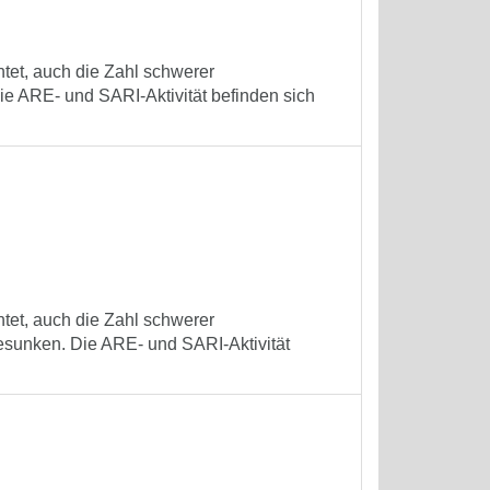
tet, auch die Zahl schwerer
e ARE- und SARI-Aktivität befinden sich
tet, auch die Zahl schwerer
esunken. Die ARE- und SARI-Aktivität