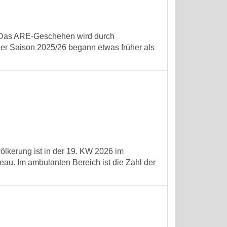
t. Das ARE-Geschehen wird durch
der Saison 2025/26 begann etwas früher als
völkerung ist in der 19. KW 2026 im
au. Im ambulanten Bereich ist die Zahl der