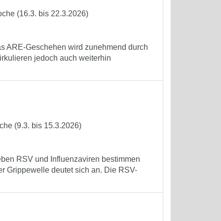
che (16.3. bis 22.3.2026)
. Das ARE-Geschehen wird zunehmend durch
rkulieren jedoch auch weiterhin
he (9.3. bis 15.3.2026)
 Neben RSV und Influenzaviren bestimmen
r Grippewelle deutet sich an. Die RSV-