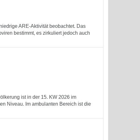
niedrige ARE-Aktivität beobachtet. Das
ren bestimmt, es zirkuliert jedoch auch
völkerung ist in der 15. KW 2026 im
en Niveau. Im ambulanten Bereich ist die