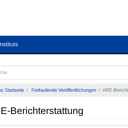
nstituts
c Startseite
Fortlaufende Veröffentlichungen
ARE-Bericht
E-Berichterstattung