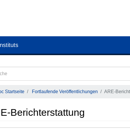
nstituts
c Startseite
Fortlaufende Veröffentlichungen
ARE-Bericht
E-Berichterstattung