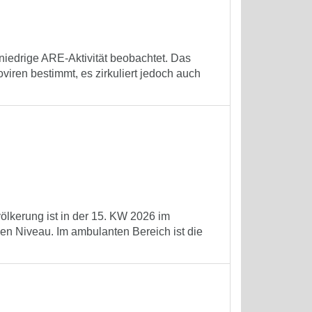
niedrige ARE-Aktivität beobachtet. Das
ren bestimmt, es zirkuliert jedoch auch
völkerung ist in der 15. KW 2026 im
en Niveau. Im ambulanten Bereich ist die