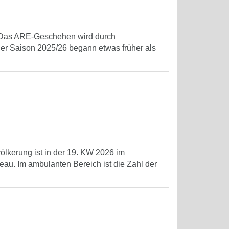
t. Das ARE-Geschehen wird durch
der Saison 2025/26 begann etwas früher als
völkerung ist in der 19. KW 2026 im
au. Im ambulanten Bereich ist die Zahl der