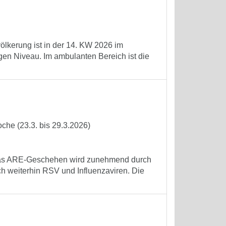
völkerung ist in der 14. KW 2026 im
gen Niveau. Im ambulanten Bereich ist die
che (23.3. bis 29.3.2026)
. Das ARE-Geschehen wird zunehmend durch
ch weiterhin RSV und Influenzaviren. Die