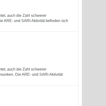
tet, auch die Zahl schwerer
e ARE- und SARI-Aktivität befinden sich
tet, auch die Zahl schwerer
esunken. Die ARE- und SARI-Aktivität