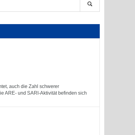
tet, auch die Zahl schwerer
e ARE- und SARI-Aktivität befinden sich