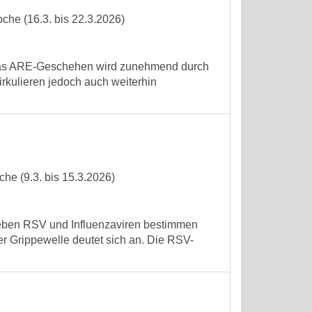
che (16.3. bis 22.3.2026)
. Das ARE-Geschehen wird zunehmend durch
rkulieren jedoch auch weiterhin
he (9.3. bis 15.3.2026)
 Neben RSV und Influenzaviren bestimmen
r Grippewelle deutet sich an. Die RSV-