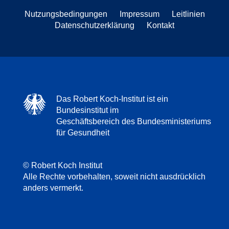
Nutzungsbedingungen
Impressum
Leitlinien
Datenschutzerklärung
Kontakt
Das Robert Koch-Institut ist ein
Bundesinstitut im
Geschäftsbereich des Bundesministeriums
für Gesundheit
© Robert Koch Institut
Alle Rechte vorbehalten, soweit nicht ausdrücklich
anders vermerkt.