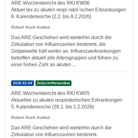
ARE-Wochenbericht des RKI KW06
Aktuel les zu akuten respi rator ischen Erkrankungen
6. Kalenderwoche (2.2. bis 8.2.2026)
Robert Koch-Institut
Das ARE-Geschehen wird weiterhin durch die
Zirkulation von Influenzaviren bestimmt, die
Grippewelle hält weiter an. Influenzaerkrankungen
betreffen aktuell alle Altersgruppen und führen zu
einer hohen Zahl an akuten ...
2026-02-04
Zeitschriftenartikel
ARE-Wochenbericht des RKI KW05
Aktuelles zu akuten respiratorischen Erkrankungen
5. Kalenderwoche (26.1. bis 1.2.2026)
Robert Koch-Institut
Das ARE-Geschehen wird weiterhin durch die
Zirkulation von Influenzaviren bestimmt.