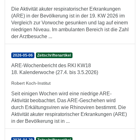
Die Aktivität akuter respiratorischer Erkrankungen
(ARE) in der Bevölkerung ist in der 19. KW 2026 im
Vergleich zur Vorwoche gesunken und lag auf einem
niedrigen Niveau. Im ambulanten Bereich ist die Zahl
der Arztbesuche ...
2026-05-06
Zeitschriftenartikel
ARE-Wochenbericht des RKI KW18
18. Kalenderwoche (27.4. bis 3.5.2026)
Robert Koch-Institut
Seit einigen Wochen wird eine niedrige ARE-
Aktivität beobachtet. Das ARE-Geschehen wird
durch Erkältungsviren wie Rhinoviren bestimmt. Die
Aktivität akuter respiratorischer Erkrankungen (ARE)
in der Bevölkerung ist in ...