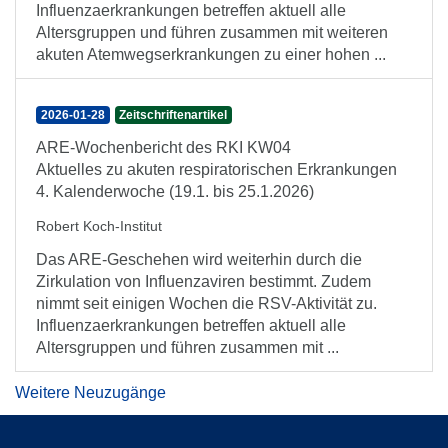
Influenzaerkrankungen betreffen aktuell alle
Altersgruppen und führen zusammen mit weiteren
akuten Atemwegserkrankungen zu einer hohen ...
2026-01-28
Zeitschriftenartikel
ARE-Wochenbericht des RKI KW04
Aktuelles zu akuten respiratorischen Erkrankungen
4. Kalenderwoche (19.1. bis 25.1.2026)
Robert Koch-Institut
Das ARE-Geschehen wird weiterhin durch die
Zirkulation von Influenzaviren bestimmt. Zudem
nimmt seit einigen Wochen die RSV-Aktivität zu.
Influenzaerkrankungen betreffen aktuell alle
Altersgruppen und führen zusammen mit ...
Weitere Neuzugänge