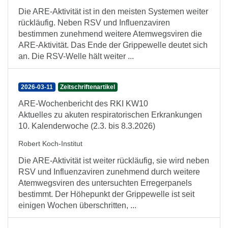
Die ARE-Aktivität ist in den meisten Systemen weiter
rückläufig. Neben RSV und Influenzaviren
bestimmen zunehmend weitere Atemwegsviren die
ARE-Aktivität. Das Ende der Grippewelle deutet sich
an. Die RSV-Welle hält weiter ...
2026-03-11
Zeitschriftenartikel
ARE-Wochenbericht des RKI KW10
Aktuelles zu akuten respiratorischen Erkrankungen
10. Kalenderwoche (2.3. bis 8.3.2026)
Robert Koch-Institut
Die ARE-Aktivität ist weiter rückläufig, sie wird neben
RSV und Influenzaviren zunehmend durch weitere
Atemwegsviren des untersuchten Erregerpanels
bestimmt. Der Höhepunkt der Grippewelle ist seit
einigen Wochen überschritten, ...