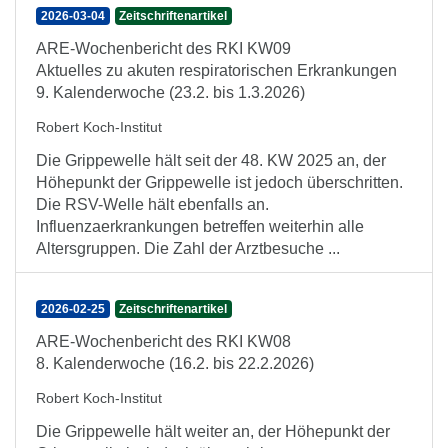
2026-03-04
Zeitschriftenartikel
ARE-Wochenbericht des RKI KW09
Aktuelles zu akuten respiratorischen Erkrankungen
9. Kalenderwoche (23.2. bis 1.3.2026)
Robert Koch-Institut
Die Grippewelle hält seit der 48. KW 2025 an, der
Höhepunkt der Grippewelle ist jedoch überschritten.
Die RSV-Welle hält ebenfalls an.
Influenzaerkrankungen betreffen weiterhin alle
Altersgruppen. Die Zahl der Arztbesuche ...
2026-02-25
Zeitschriftenartikel
ARE-Wochenbericht des RKI KW08
8. Kalenderwoche (16.2. bis 22.2.2026)
Robert Koch-Institut
Die Grippewelle hält weiter an, der Höhepunkt der