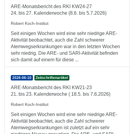
ARE-Monatsbericht des RKI KW24-27
24. bis 27. Kalenderwoche (8.6. bis 5.7.2026)
Robert Koch-Institut
Seit einigen Wochen wird eine sehr niedrige ARE-
Aktivität beobachtet, auch die Zahl schwerer
Atemwegserkrankungen war in den letzten Wochen
sehr niedrig. Die ARE- und SARI-Aktivität befinden
sich damit auf einem für diese ...
2026-06-10
Zeitschriftenartikel
ARE-Monatsbericht des RKI KW21-23
21. bis 23. Kalenderwoche ( 18.5. bis 7.6.2026)
Robert Koch-Institut
Seit einigen Wochen wird eine sehr niedrige ARE-
Aktivität beobachtet, auch die Zahl schwerer
Atemwegserkrankungen ist zuletzt auf ein sehr