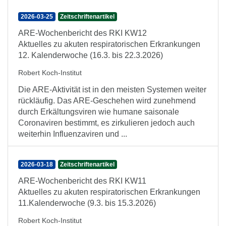
2026-03-25
Zeitschriftenartikel
ARE-Wochenbericht des RKI KW12
Aktuelles zu akuten respiratorischen Erkrankungen
12. Kalenderwoche (16.3. bis 22.3.2026)
Robert Koch-Institut
Die ARE-Aktivität ist in den meisten Systemen weiter
rückläufig. Das ARE-Geschehen wird zunehmend
durch Erkältungsviren wie humane saisonale
Coronaviren bestimmt, es zirkulieren jedoch auch
weiterhin Influenzaviren und ...
2026-03-18
Zeitschriftenartikel
ARE-Wochenbericht des RKI KW11
Aktuelles zu akuten respiratorischen Erkrankungen
11.Kalenderwoche (9.3. bis 15.3.2026)
Robert Koch-Institut