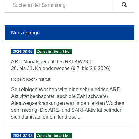
Neuzugänge
2026-08-05
Zeitschriftenartikel
ARE-Monatsbericht des RKI KW28-31
28. bis 31. Kalenderwoche (6.7. bis 2.8.2026)
Robert Koch-Institut
Seit einigen Wochen wird eine sehr niedrige ARE-
Aktivität beobachtet, auch die Zahl schwerer
Atemwegserkrankungen war in den letzten Wochen
sehr niedrig. Die ARE- und SARI-Aktivität befinden
sich damit auf einem für diese ...
2026-07-08
Zeitschriftenartikel