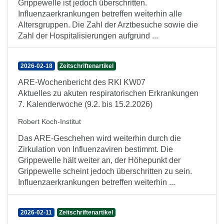
Grippewelle ist jedoch überschritten.
Influenzaerkrankungen betreffen weiterhin alle
Altersgruppen. Die Zahl der Arztbesuche sowie die
Zahl der Hospitalisierungen aufgrund ...
2026-02-18
Zeitschriftenartikel
ARE-Wochenbericht des RKI KW07
Aktuelles zu akuten respiratorischen Erkrankungen
7. Kalenderwoche (9.2. bis 15.2.2026)
Robert Koch-Institut
Das ARE-Geschehen wird weiterhin durch die
Zirkulation von Influenzaviren bestimmt. Die
Grippewelle hält weiter an, der Höhepunkt der
Grippewelle scheint jedoch überschritten zu sein.
Influenzaerkrankungen betreffen weiterhin ...
2026-02-11
Zeitschriftenartikel