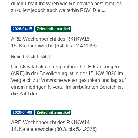
durch Erkältungsviren wie Rhinoviren bestimmt, es
zirkuliert jedoch auch weiterhin RSV. Die ...
2026-04-15
Zeitschriftenartikel
ARE-Wochenbericht des RKI KW15
15. Kalenderwoche (6.4. bis 12.4.2026)
Robert Koch-Institut
Die Aktivität akuter respiratorischer Erkrankungen
(ARE) in der Bevölkerung ist in der 15. KW 2026 im
Vergleich zur Vorwoche weiter gesunken und lag auf
einem niedrigen Niveau. Im ambulanten Bereich ist
die Zahl der ...
2026-04-08
Zeitschriftenartikel
ARE-Wochenbericht des RKI KW14
14. Kalenderwoche (30.3. bis 5.4.2026)