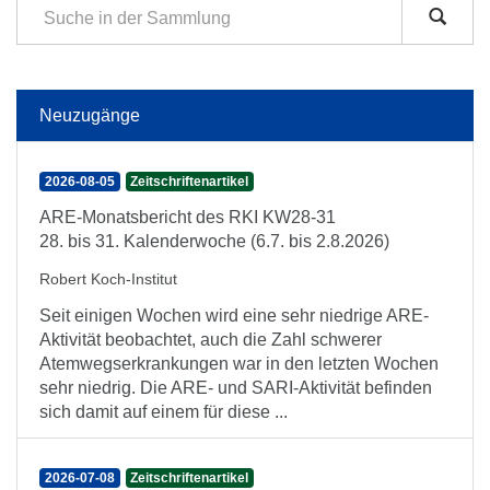
Neuzugänge
2026-08-05
Zeitschriftenartikel
ARE-Monatsbericht des RKI KW28-31
28. bis 31. Kalenderwoche (6.7. bis 2.8.2026)
Robert Koch-Institut
Seit einigen Wochen wird eine sehr niedrige ARE-
Aktivität beobachtet, auch die Zahl schwerer
Atemwegserkrankungen war in den letzten Wochen
sehr niedrig. Die ARE- und SARI-Aktivität befinden
sich damit auf einem für diese ...
2026-07-08
Zeitschriftenartikel