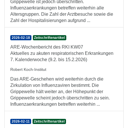
Grippewelle ist jedoch überschritten.
Influenzaerkrankungen betreffen weiterhin alle
Altersgruppen. Die Zahl der Arztbesuche sowie die
Zahl der Hospitalisierungen aufgrund ...
2026-02-18
Zeitschriftenartikel
ARE-Wochenbericht des RKI KW07
Aktuelles zu akuten respiratorischen Erkrankungen
7. Kalenderwoche (9.2. bis 15.2.2026)
Robert Koch-Institut
Das ARE-Geschehen wird weiterhin durch die
Zirkulation von Influenzaviren bestimmt. Die
Grippewelle hält weiter an, der Höhepunkt der
Grippewelle scheint jedoch überschritten zu sein.
Influenzaerkrankungen betreffen weiterhin ...
2026-02-11
Zeitschriftenartikel