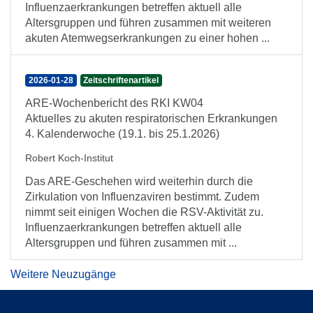
Influenzaerkrankungen betreffen aktuell alle
Altersgruppen und führen zusammen mit weiteren
akuten Atemwegserkrankungen zu einer hohen ...
2026-01-28
Zeitschriftenartikel
ARE-Wochenbericht des RKI KW04
Aktuelles zu akuten respiratorischen Erkrankungen
4. Kalenderwoche (19.1. bis 25.1.2026)
Robert Koch-Institut
Das ARE-Geschehen wird weiterhin durch die
Zirkulation von Influenzaviren bestimmt. Zudem
nimmt seit einigen Wochen die RSV-Aktivität zu.
Influenzaerkrankungen betreffen aktuell alle
Altersgruppen und führen zusammen mit ...
Weitere Neuzugänge