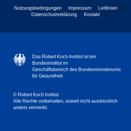
Nutzungsbedingungen
Impressum
Leitlinien
Datenschutzerklärung
Kontakt
Das Robert Koch-Institut ist ein
Bundesinstitut im
Geschäftsbereich des Bundesministeriums
für Gesundheit
© Robert Koch Institut
Alle Rechte vorbehalten, soweit nicht ausdrücklich
anders vermerkt.