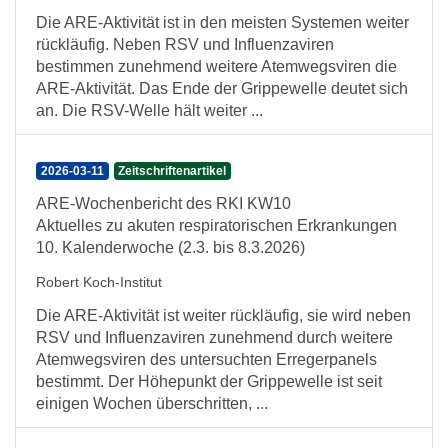
Die ARE-Aktivität ist in den meisten Systemen weiter
rückläufig. Neben RSV und Influenzaviren
bestimmen zunehmend weitere Atemwegsviren die
ARE-Aktivität. Das Ende der Grippewelle deutet sich
an. Die RSV-Welle hält weiter ...
2026-03-11
Zeitschriftenartikel
ARE-Wochenbericht des RKI KW10
Aktuelles zu akuten respiratorischen Erkrankungen
10. Kalenderwoche (2.3. bis 8.3.2026)
Robert Koch-Institut
Die ARE-Aktivität ist weiter rückläufig, sie wird neben
RSV und Influenzaviren zunehmend durch weitere
Atemwegsviren des untersuchten Erregerpanels
bestimmt. Der Höhepunkt der Grippewelle ist seit
einigen Wochen überschritten, ...