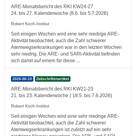
ARE-Monatsbericht des RKI KW24-27
24. bis 27. Kalenderwoche (8.6. bis 5.7.2026)
Robert Koch-Institut
Seit einigen Wochen wird eine sehr niedrige ARE-
Aktivität beobachtet, auch die Zahl schwerer
Atemwegserkrankungen war in den letzten Wochen
sehr niedrig. Die ARE- und SARI-Aktivität befinden
sich damit auf einem für diese ...
2026-06-10
Zeitschriftenartikel
ARE-Monatsbericht des RKI KW21-23
21. bis 23. Kalenderwoche ( 18.5. bis 7.6.2026)
Robert Koch-Institut
Seit einigen Wochen wird eine sehr niedrige ARE-
Aktivität beobachtet, auch die Zahl schwerer
Atemwegserkrankungen ist zuletzt auf ein sehr