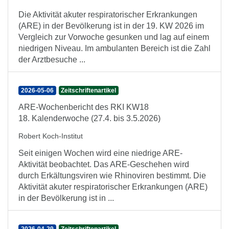
Die Aktivität akuter respiratorischer Erkrankungen
(ARE) in der Bevölkerung ist in der 19. KW 2026 im
Vergleich zur Vorwoche gesunken und lag auf einem
niedrigen Niveau. Im ambulanten Bereich ist die Zahl
der Arztbesuche ...
2026-05-06
Zeitschriftenartikel
ARE-Wochenbericht des RKI KW18
18. Kalenderwoche (27.4. bis 3.5.2026)
Robert Koch-Institut
Seit einigen Wochen wird eine niedrige ARE-
Aktivität beobachtet. Das ARE-Geschehen wird
durch Erkältungsviren wie Rhinoviren bestimmt. Die
Aktivität akuter respiratorischer Erkrankungen (ARE)
in der Bevölkerung ist in ...