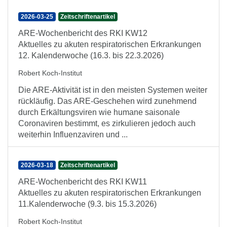
2026-03-25
Zeitschriftenartikel
ARE-Wochenbericht des RKI KW12
Aktuelles zu akuten respiratorischen Erkrankungen
12. Kalenderwoche (16.3. bis 22.3.2026)
Robert Koch-Institut
Die ARE-Aktivität ist in den meisten Systemen weiter
rückläufig. Das ARE-Geschehen wird zunehmend
durch Erkältungsviren wie humane saisonale
Coronaviren bestimmt, es zirkulieren jedoch auch
weiterhin Influenzaviren und ...
2026-03-18
Zeitschriftenartikel
ARE-Wochenbericht des RKI KW11
Aktuelles zu akuten respiratorischen Erkrankungen
11.Kalenderwoche (9.3. bis 15.3.2026)
Robert Koch-Institut