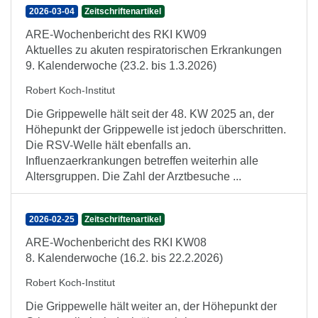
2026-03-04
Zeitschriftenartikel
ARE-Wochenbericht des RKI KW09
Aktuelles zu akuten respiratorischen Erkrankungen
9. Kalenderwoche (23.2. bis 1.3.2026)
Robert Koch-Institut
Die Grippewelle hält seit der 48. KW 2025 an, der
Höhepunkt der Grippewelle ist jedoch überschritten.
Die RSV-Welle hält ebenfalls an.
Influenzaerkrankungen betreffen weiterhin alle
Altersgruppen. Die Zahl der Arztbesuche ...
2026-02-25
Zeitschriftenartikel
ARE-Wochenbericht des RKI KW08
8. Kalenderwoche (16.2. bis 22.2.2026)
Robert Koch-Institut
Die Grippewelle hält weiter an, der Höhepunkt der