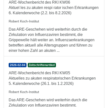
ARE-Wochenbericht des RKI KW06
Aktuel les zu akuten respi rator ischen Erkrankungen
6. Kalenderwoche (2.2. bis 8.2.2026)
Robert Koch-Institut
Das ARE-Geschehen wird weiterhin durch die
Zirkulation von Influenzaviren bestimmt, die
Grippewelle hält weiter an. Influenzaerkrankungen
betreffen aktuell alle Altersgruppen und führen zu
einer hohen Zahl an akuten ...
2026-02-04
Zeitschriftenartikel
ARE-Wochenbericht des RKI KW05
Aktuelles zu akuten respiratorischen Erkrankungen
5. Kalenderwoche (26.1. bis 1.2.2026)
Robert Koch-Institut
Das ARE-Geschehen wird weiterhin durch die
Zirkulation von Influenzaviren bestimmt.