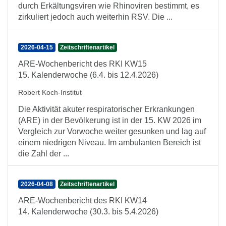
durch Erkältungsviren wie Rhinoviren bestimmt, es
zirkuliert jedoch auch weiterhin RSV. Die ...
2026-04-15
Zeitschriftenartikel
ARE-Wochenbericht des RKI KW15
15. Kalenderwoche (6.4. bis 12.4.2026)
Robert Koch-Institut
Die Aktivität akuter respiratorischer Erkrankungen
(ARE) in der Bevölkerung ist in der 15. KW 2026 im
Vergleich zur Vorwoche weiter gesunken und lag auf
einem niedrigen Niveau. Im ambulanten Bereich ist
die Zahl der ...
2026-04-08
Zeitschriftenartikel
ARE-Wochenbericht des RKI KW14
14. Kalenderwoche (30.3. bis 5.4.2026)