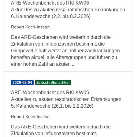
ARE-Wochenbericht des RKI KW06
Aktuel les zu akuten respi rator ischen Erkrankungen
6. Kalenderwoche (2.2. bis 8.2.2026)
Robert Koch-Institut
Das ARE-Geschehen wird weiterhin durch die
Zirkulation von Influenzaviren bestimmt, die
Grippewelle hält weiter an. Influenzaerkrankungen
betreffen aktuell alle Altersgruppen und führen zu
einer hohen Zahl an akuten ...
2026-02-04
Zeitschriftenartikel
ARE-Wochenbericht des RKI KW05
Aktuelles zu akuten respiratorischen Erkrankungen
5. Kalenderwoche (26.1. bis 1.2.2026)
Robert Koch-Institut
Das ARE-Geschehen wird weiterhin durch die
Zirkulation von Influenzaviren bestimmt.