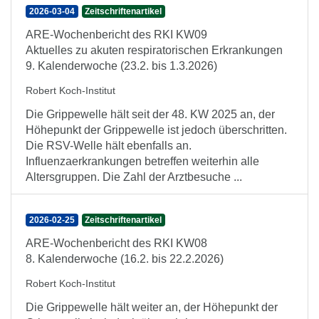
2026-03-04
Zeitschriftenartikel
ARE-Wochenbericht des RKI KW09
Aktuelles zu akuten respiratorischen Erkrankungen
9. Kalenderwoche (23.2. bis 1.3.2026)
Robert Koch-Institut
Die Grippewelle hält seit der 48. KW 2025 an, der
Höhepunkt der Grippewelle ist jedoch überschritten.
Die RSV-Welle hält ebenfalls an.
Influenzaerkrankungen betreffen weiterhin alle
Altersgruppen. Die Zahl der Arztbesuche ...
2026-02-25
Zeitschriftenartikel
ARE-Wochenbericht des RKI KW08
8. Kalenderwoche (16.2. bis 22.2.2026)
Robert Koch-Institut
Die Grippewelle hält weiter an, der Höhepunkt der