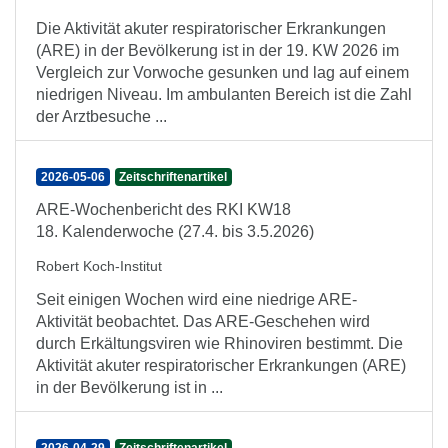
Die Aktivität akuter respiratorischer Erkrankungen
(ARE) in der Bevölkerung ist in der 19. KW 2026 im
Vergleich zur Vorwoche gesunken und lag auf einem
niedrigen Niveau. Im ambulanten Bereich ist die Zahl
der Arztbesuche ...
2026-05-06
Zeitschriftenartikel
ARE-Wochenbericht des RKI KW18
18. Kalenderwoche (27.4. bis 3.5.2026)
Robert Koch-Institut
Seit einigen Wochen wird eine niedrige ARE-
Aktivität beobachtet. Das ARE-Geschehen wird
durch Erkältungsviren wie Rhinoviren bestimmt. Die
Aktivität akuter respiratorischer Erkrankungen (ARE)
in der Bevölkerung ist in ...