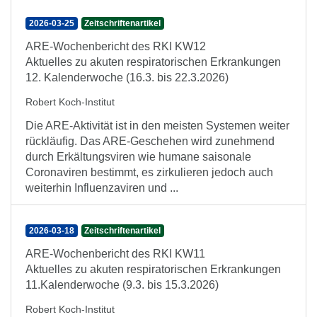
2026-03-25
Zeitschriftenartikel
ARE-Wochenbericht des RKI KW12
Aktuelles zu akuten respiratorischen Erkrankungen
12. Kalenderwoche (16.3. bis 22.3.2026)
Robert Koch-Institut
Die ARE-Aktivität ist in den meisten Systemen weiter
rückläufig. Das ARE-Geschehen wird zunehmend
durch Erkältungsviren wie humane saisonale
Coronaviren bestimmt, es zirkulieren jedoch auch
weiterhin Influenzaviren und ...
2026-03-18
Zeitschriftenartikel
ARE-Wochenbericht des RKI KW11
Aktuelles zu akuten respiratorischen Erkrankungen
11.Kalenderwoche (9.3. bis 15.3.2026)
Robert Koch-Institut