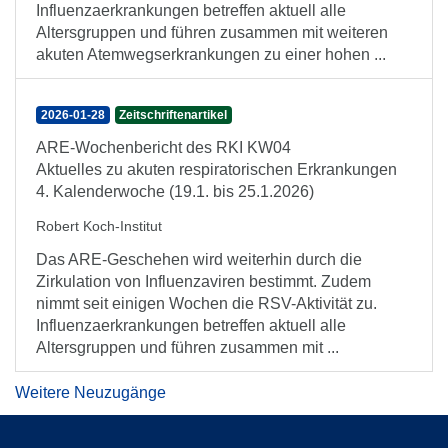
Influenzaerkrankungen betreffen aktuell alle
Altersgruppen und führen zusammen mit weiteren
akuten Atemwegserkrankungen zu einer hohen ...
2026-01-28
Zeitschriftenartikel
ARE-Wochenbericht des RKI KW04
Aktuelles zu akuten respiratorischen Erkrankungen
4. Kalenderwoche (19.1. bis 25.1.2026)
Robert Koch-Institut
Das ARE-Geschehen wird weiterhin durch die
Zirkulation von Influenzaviren bestimmt. Zudem
nimmt seit einigen Wochen die RSV-Aktivität zu.
Influenzaerkrankungen betreffen aktuell alle
Altersgruppen und führen zusammen mit ...
Weitere Neuzugänge