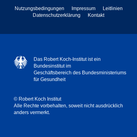
Nutzungsbedingungen
Impressum
Leitlinien
Datenschutzerklärung
Kontakt
Das Robert Koch-Institut ist ein
Bundesinstitut im
Geschäftsbereich des Bundesministeriums
für Gesundheit
© Robert Koch Institut
Alle Rechte vorbehalten, soweit nicht ausdrücklich
anders vermerkt.