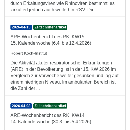
durch Erkältungsviren wie Rhinoviren bestimmt, es
zirkuliert jedoch auch weiterhin RSV. Die ...
2026-04-15
Zeitschriftenartikel
ARE-Wochenbericht des RKI KW15
15. Kalenderwoche (6.4. bis 12.4.2026)
Robert Koch-Institut
Die Aktivität akuter respiratorischer Erkrankungen
(ARE) in der Bevölkerung ist in der 15. KW 2026 im
Vergleich zur Vorwoche weiter gesunken und lag auf
einem niedrigen Niveau. Im ambulanten Bereich ist
die Zahl der ...
2026-04-08
Zeitschriftenartikel
ARE-Wochenbericht des RKI KW14
14. Kalenderwoche (30.3. bis 5.4.2026)