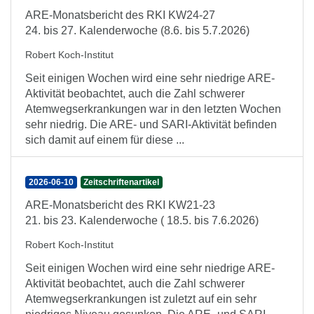
ARE-Monatsbericht des RKI KW24-27
24. bis 27. Kalenderwoche (8.6. bis 5.7.2026)
Robert Koch-Institut
Seit einigen Wochen wird eine sehr niedrige ARE-
Aktivität beobachtet, auch die Zahl schwerer
Atemwegserkrankungen war in den letzten Wochen
sehr niedrig. Die ARE- und SARI-Aktivität befinden
sich damit auf einem für diese ...
2026-06-10
Zeitschriftenartikel
ARE-Monatsbericht des RKI KW21-23
21. bis 23. Kalenderwoche ( 18.5. bis 7.6.2026)
Robert Koch-Institut
Seit einigen Wochen wird eine sehr niedrige ARE-
Aktivität beobachtet, auch die Zahl schwerer
Atemwegserkrankungen ist zuletzt auf ein sehr