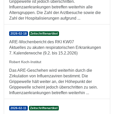
Grippewelle ist jedoch überschritten.
Influenzaerkrankungen betreffen weiterhin alle
Altersgruppen. Die Zahl der Arztbesuche sowie die
Zahl der Hospitalisierungen aufgrund ...
2026-02-18
Zeitschriftenartikel
ARE-Wochenbericht des RKI KW07
Aktuelles zu akuten respiratorischen Erkrankungen
7. Kalenderwoche (9.2. bis 15.2.2026)
Robert Koch-Institut
Das ARE-Geschehen wird weiterhin durch die
Zirkulation von Influenzaviren bestimmt. Die
Grippewelle hält weiter an, der Höhepunkt der
Grippewelle scheint jedoch überschritten zu sein.
Influenzaerkrankungen betreffen weiterhin ...
2026-02-11
Zeitschriftenartikel