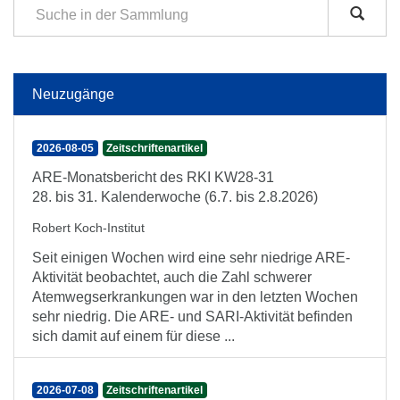
Neuzugänge
2026-08-05
Zeitschriftenartikel
ARE-Monatsbericht des RKI KW28-31
28. bis 31. Kalenderwoche (6.7. bis 2.8.2026)
Robert Koch-Institut
Seit einigen Wochen wird eine sehr niedrige ARE-
Aktivität beobachtet, auch die Zahl schwerer
Atemwegserkrankungen war in den letzten Wochen
sehr niedrig. Die ARE- und SARI-Aktivität befinden
sich damit auf einem für diese ...
2026-07-08
Zeitschriftenartikel