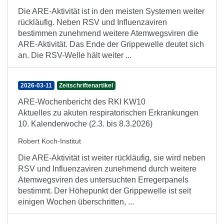
Die ARE-Aktivität ist in den meisten Systemen weiter
rückläufig. Neben RSV und Influenzaviren
bestimmen zunehmend weitere Atemwegsviren die
ARE-Aktivität. Das Ende der Grippewelle deutet sich
an. Die RSV-Welle hält weiter ...
2026-03-11
Zeitschriftenartikel
ARE-Wochenbericht des RKI KW10
Aktuelles zu akuten respiratorischen Erkrankungen
10. Kalenderwoche (2.3. bis 8.3.2026)
Robert Koch-Institut
Die ARE-Aktivität ist weiter rückläufig, sie wird neben
RSV und Influenzaviren zunehmend durch weitere
Atemwegsviren des untersuchten Erregerpanels
bestimmt. Der Höhepunkt der Grippewelle ist seit
einigen Wochen überschritten, ...