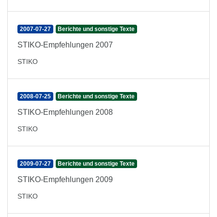
2007-07-27
Berichte und sonstige Texte
STIKO-Empfehlungen 2007
STIKO
2008-07-25
Berichte und sonstige Texte
STIKO-Empfehlungen 2008
STIKO
2009-07-27
Berichte und sonstige Texte
STIKO-Empfehlungen 2009
STIKO