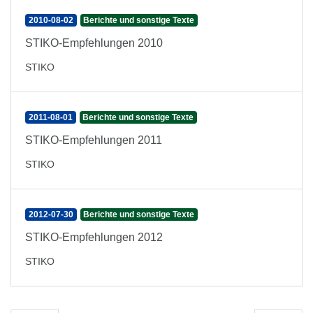
2010-08-02
Berichte und sonstige Texte
STIKO-Empfehlungen 2010
STIKO
2011-08-01
Berichte und sonstige Texte
STIKO-Empfehlungen 2011
STIKO
2012-07-30
Berichte und sonstige Texte
STIKO-Empfehlungen 2012
STIKO