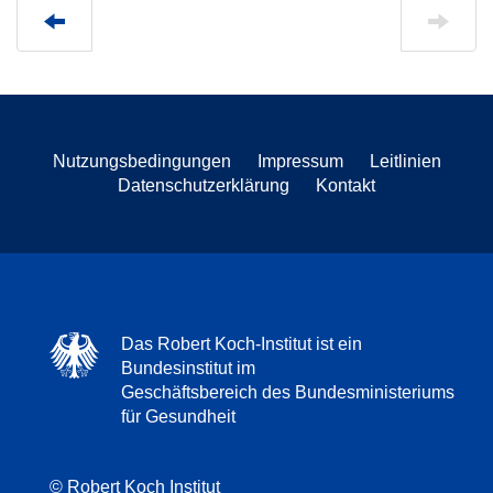
Nutzungsbedingungen
Impressum
Leitlinien
Datenschutzerklärung
Kontakt
Das Robert Koch-Institut ist ein
Bundesinstitut im
Geschäftsbereich des Bundesministeriums
für Gesundheit
© Robert Koch Institut