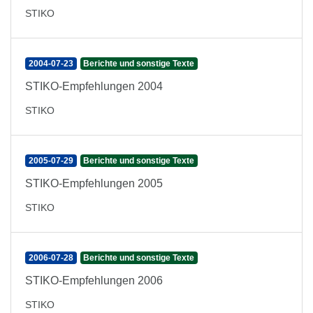
STIKO
2004-07-23
Berichte und sonstige Texte
STIKO-Empfehlungen 2004
STIKO
2005-07-29
Berichte und sonstige Texte
STIKO-Empfehlungen 2005
STIKO
2006-07-28
Berichte und sonstige Texte
STIKO-Empfehlungen 2006
STIKO