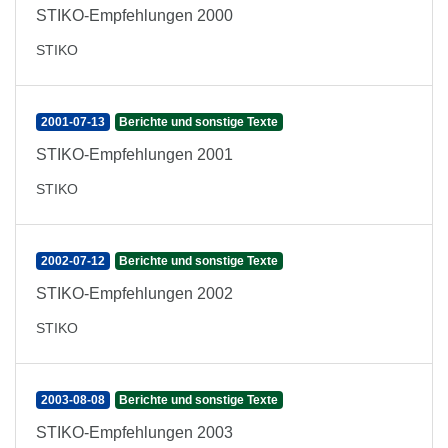
STIKO-Empfehlungen 2000
STIKO
2001-07-13
Berichte und sonstige Texte
STIKO-Empfehlungen 2001
STIKO
2002-07-12
Berichte und sonstige Texte
STIKO-Empfehlungen 2002
STIKO
2003-08-08
Berichte und sonstige Texte
STIKO-Empfehlungen 2003