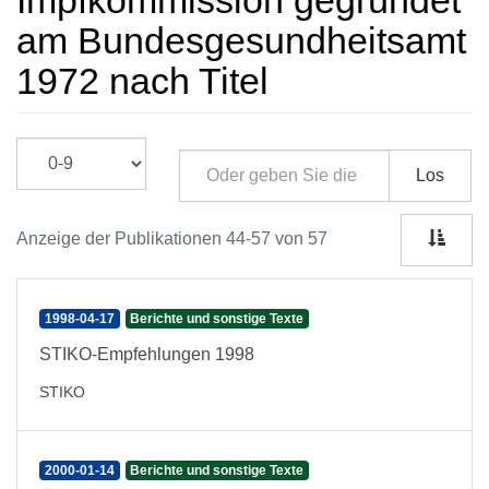
Impfkommission gegründet
am Bundesgesundheitsamt
1972 nach Titel
Los
Anzeige der Publikationen 44-57 von 57
1998-04-17
Berichte und sonstige Texte
STIKO-Empfehlungen 1998
STIKO
2000-01-14
Berichte und sonstige Texte