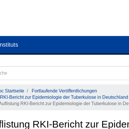
nstituts
c Startseite
Fortlaufende Veröffentlichungen
RKI-Bericht zur Epidemiologie der Tuberkulose in Deutschland
Auflistung RKI-Bericht zur Epidemiologie der Tuberkulose in De
listung RKI-Bericht zur Epide