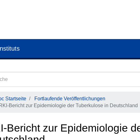
nstituts
c Startseite
Fortlaufende Veröffentlichungen
RKI-Bericht zur Epidemiologie der Tuberkulose in Deutschland
I-Bericht zur Epidemiologie d
utschland