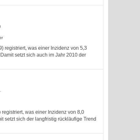
0
er
registriert, was einer Inzidenz von 5,3
Damit setzt sich auch im Jahr 2010 der
4
registriert, was einer Inzidenz von 8,0
setzt sich der langfristig rückläufige Trend