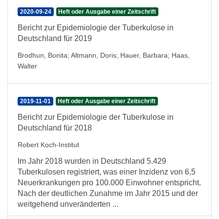
2020-09-24
Heft oder Ausgabe einer Zeitschrift
Bericht zur Epidemiologie der Tuberkulose in
Deutschland für 2019
Brodhun, Bonita
;
Altmann, Doris
;
Hauer, Barbara
;
Haas,
Walter
2019-11-01
Heft oder Ausgabe einer Zeitschrift
Bericht zur Epidemiologie der Tuberkulose in
Deutschland für 2018
Robert Koch-Institut
Im Jahr 2018 wurden in Deutschland 5.429
Tuberkulosen registriert, was einer Inzidenz von 6,5
Neuerkrankungen pro 100.000 Einwohner entspricht.
Nach der deutlichen Zunahme im Jahr 2015 und der
weitgehend unveränderten ...