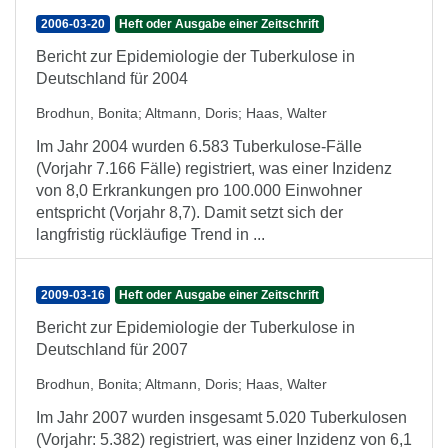
2006-03-20
Heft oder Ausgabe einer Zeitschrift
Bericht zur Epidemiologie der Tuberkulose in
Deutschland für 2004
Brodhun, Bonita
;
Altmann, Doris
;
Haas, Walter
Im Jahr 2004 wurden 6.583 Tuberkulose-Fälle
(Vorjahr 7.166 Fälle) registriert, was einer Inzidenz
von 8,0 Erkrankungen pro 100.000 Einwohner
entspricht (Vorjahr 8,7). Damit setzt sich der
langfristig rückläufige Trend in ...
2009-03-16
Heft oder Ausgabe einer Zeitschrift
Bericht zur Epidemiologie der Tuberkulose in
Deutschland für 2007
Brodhun, Bonita
;
Altmann, Doris
;
Haas, Walter
Im Jahr 2007 wurden insgesamt 5.020 Tuberkulosen
(Vorjahr: 5.382) registriert, was einer Inzidenz von 6,1