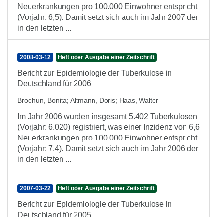
Neuerkrankungen pro 100.000 Einwohner entspricht
(Vorjahr: 6,5). Damit setzt sich auch im Jahr 2007 der
in den letzten ...
2008-03-12
Heft oder Ausgabe einer Zeitschrift
Bericht zur Epidemiologie der Tuberkulose in
Deutschland für 2006
Brodhun, Bonita
;
Altmann, Doris
;
Haas, Walter
Im Jahr 2006 wurden insgesamt 5.402 Tuberkulosen
(Vorjahr: 6.020) registriert, was einer Inzidenz von 6,6
Neuerkrankungen pro 100.000 Einwohner entspricht
(Vorjahr: 7,4). Damit setzt sich auch im Jahr 2006 der
in den letzten ...
2007-03-22
Heft oder Ausgabe einer Zeitschrift
Bericht zur Epidemiologie der Tuberkulose in
Deutschland für 2005