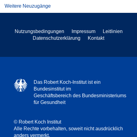
Weitere Neuzugänge
Nutzungsbedingungen
Impressum
Leitlinien
Datenschutzerklärung
Kontakt
Das Robert Koch-Institut ist ein
Bundesinstitut im
Geschäftsbereich des Bundesministeriums
für Gesundheit
© Robert Koch Institut
Alle Rechte vorbehalten, soweit nicht ausdrücklich
anders vermerkt.