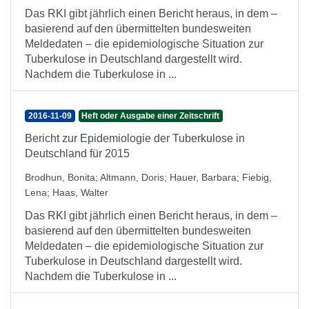
Das RKI gibt jährlich einen Bericht heraus, in dem –
basierend auf den übermittelten bundesweiten
Meldedaten – die epidemiologische Situation zur
Tuberkulose in Deutschland dargestellt wird.
Nachdem die Tuberkulose in ...
2016-11-09
Heft oder Ausgabe einer Zeitschrift
Bericht zur Epidemiologie der Tuberkulose in
Deutschland für 2015
Brodhun, Bonita
;
Altmann, Doris
;
Hauer, Barbara
;
Fiebig,
Lena
;
Haas, Walter
Das RKI gibt jährlich einen Bericht heraus, in dem –
basierend auf den übermittelten bundesweiten
Meldedaten – die epidemiologische Situation zur
Tuberkulose in Deutschland dargestellt wird.
Nachdem die Tuberkulose in ...