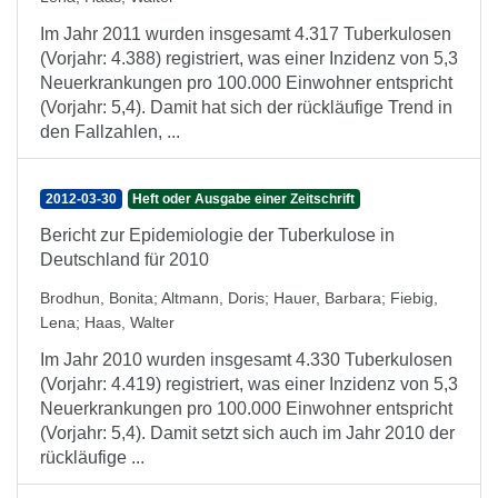
Im Jahr 2011 wurden insgesamt 4.317 Tuberkulosen
(Vorjahr: 4.388) registriert, was einer Inzidenz von 5,3
Neuerkrankungen pro 100.000 Einwohner entspricht
(Vorjahr: 5,4). Damit hat sich der rückläufige Trend in
den Fallzahlen, ...
2012-03-30
Heft oder Ausgabe einer Zeitschrift
Bericht zur Epidemiologie der Tuberkulose in
Deutschland für 2010
Brodhun, Bonita
;
Altmann, Doris
;
Hauer, Barbara
;
Fiebig,
Lena
;
Haas, Walter
Im Jahr 2010 wurden insgesamt 4.330 Tuberkulosen
(Vorjahr: 4.419) registriert, was einer Inzidenz von 5,3
Neuerkrankungen pro 100.000 Einwohner entspricht
(Vorjahr: 5,4). Damit setzt sich auch im Jahr 2010 der
rückläufige ...