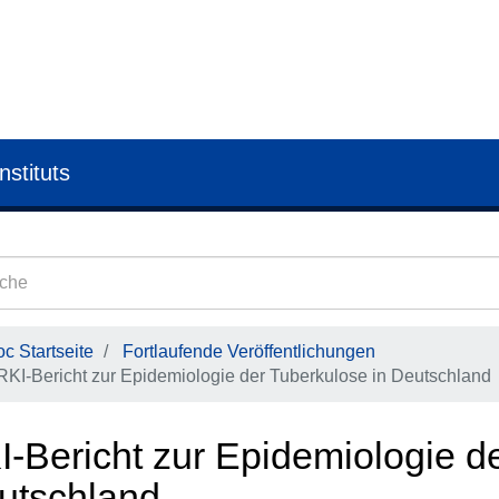
nstituts
c Startseite
Fortlaufende Veröffentlichungen
RKI-Bericht zur Epidemiologie der Tuberkulose in Deutschland
I-Bericht zur Epidemiologie d
utschland