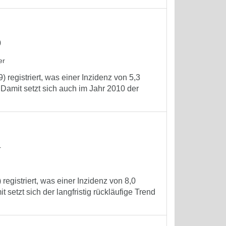
0
er
registriert, was einer Inzidenz von 5,3
Damit setzt sich auch im Jahr 2010 der
4
registriert, was einer Inzidenz von 8,0
setzt sich der langfristig rückläufige Trend