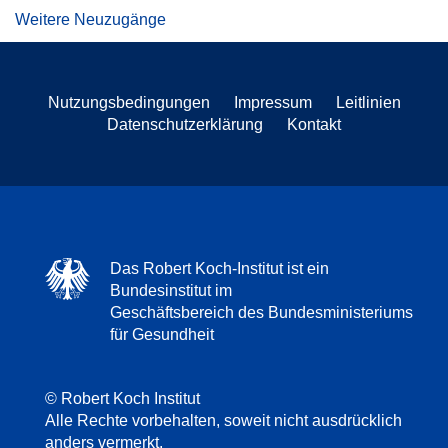
Weitere Neuzugänge
Nutzungsbedingungen
Impressum
Leitlinien
Datenschutzerklärung
Kontakt
Das Robert Koch-Institut ist ein
Bundesinstitut im
Geschäftsbereich des Bundesministeriums
für Gesundheit
© Robert Koch Institut
Alle Rechte vorbehalten, soweit nicht ausdrücklich
anders vermerkt.