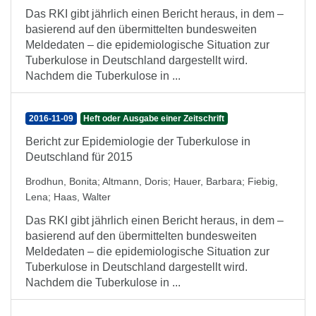
Das RKI gibt jährlich einen Bericht heraus, in dem –
basierend auf den übermittelten bundesweiten
Meldedaten – die epidemiologische Situation zur
Tuberkulose in Deutschland dargestellt wird.
Nachdem die Tuberkulose in ...
2016-11-09
Heft oder Ausgabe einer Zeitschrift
Bericht zur Epidemiologie der Tuberkulose in
Deutschland für 2015
Brodhun, Bonita
;
Altmann, Doris
;
Hauer, Barbara
;
Fiebig,
Lena
;
Haas, Walter
Das RKI gibt jährlich einen Bericht heraus, in dem –
basierend auf den übermittelten bundesweiten
Meldedaten – die epidemiologische Situation zur
Tuberkulose in Deutschland dargestellt wird.
Nachdem die Tuberkulose in ...