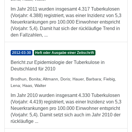
Im Jahr 2011 wurden insgesamt 4.317 Tuberkulosen
(Vorjahr: 4.388) registriert, was einer Inzidenz von 5,3
Neuerkrankungen pro 100.000 Einwohner entspricht
(Vorjahr: 5,4). Damit hat sich der rückläufige Trend in
den Fallzahlen, ...
2012-03-30
Heft oder Ausgabe einer Zeitschrift
Bericht zur Epidemiologie der Tuberkulose in
Deutschland für 2010
Brodhun, Bonita
;
Altmann, Doris
;
Hauer, Barbara
;
Fiebig,
Lena
;
Haas, Walter
Im Jahr 2010 wurden insgesamt 4.330 Tuberkulosen
(Vorjahr: 4.419) registriert, was einer Inzidenz von 5,3
Neuerkrankungen pro 100.000 Einwohner entspricht
(Vorjahr: 5,4). Damit setzt sich auch im Jahr 2010 der
rückläufige ...