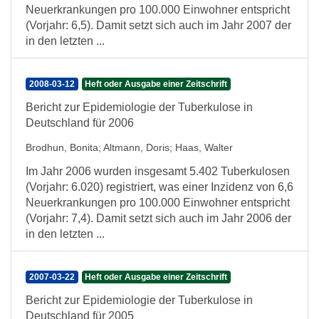
Neuerkrankungen pro 100.000 Einwohner entspricht
(Vorjahr: 6,5). Damit setzt sich auch im Jahr 2007 der
in den letzten ...
2008-03-12
Heft oder Ausgabe einer Zeitschrift
Bericht zur Epidemiologie der Tuberkulose in
Deutschland für 2006
Brodhun, Bonita
;
Altmann, Doris
;
Haas, Walter
Im Jahr 2006 wurden insgesamt 5.402 Tuberkulosen
(Vorjahr: 6.020) registriert, was einer Inzidenz von 6,6
Neuerkrankungen pro 100.000 Einwohner entspricht
(Vorjahr: 7,4). Damit setzt sich auch im Jahr 2006 der
in den letzten ...
2007-03-22
Heft oder Ausgabe einer Zeitschrift
Bericht zur Epidemiologie der Tuberkulose in
Deutschland für 2005