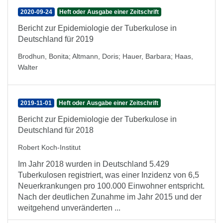
2020-09-24
Heft oder Ausgabe einer Zeitschrift
Bericht zur Epidemiologie der Tuberkulose in
Deutschland für 2019
Brodhun, Bonita
;
Altmann, Doris
;
Hauer, Barbara
;
Haas,
Walter
2019-11-01
Heft oder Ausgabe einer Zeitschrift
Bericht zur Epidemiologie der Tuberkulose in
Deutschland für 2018
Robert Koch-Institut
Im Jahr 2018 wurden in Deutschland 5.429
Tuberkulosen registriert, was einer Inzidenz von 6,5
Neuerkrankungen pro 100.000 Einwohner entspricht.
Nach der deutlichen Zunahme im Jahr 2015 und der
weitgehend unveränderten ...