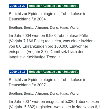
2006-03-20
Heft oder Ausgabe einer Zeitschrift
Bericht zur Epidemiologie der Tuberkulose in
Deutschland für 2004
Brodhun, Bonita
;
Altmann, Doris
;
Haas, Walter
Im Jahr 2004 wurden 6.583 Tuberkulose-Fälle
(Vorjahr 7.166 Fälle) registriert, was einer Inzidenz
von 8,0 Erkrankungen pro 100.000 Einwohner
entspricht (Vorjahr 8,7). Damit setzt sich der
langfristig rückläufige Trend in ...
2009-03-16
Heft oder Ausgabe einer Zeitschrift
Bericht zur Epidemiologie der Tuberkulose in
Deutschland für 2007
Brodhun, Bonita
;
Altmann, Doris
;
Haas, Walter
Im Jahr 2007 wurden insgesamt 5.020 Tuberkulosen
(Vorjahr: 5.382) registriert, was einer Inzidenz von 6,1