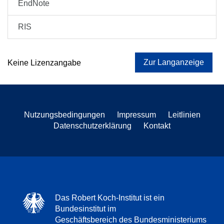
EndNote
RIS
Zur Langanzeige
Keine Lizenzangabe
Nutzungsbedingungen
Impressum
Leitlinien
Datenschutzerklärung
Kontakt
Das Robert Koch-Institut ist ein
Bundesinstitut im
Geschäftsbereich des Bundesministeriums