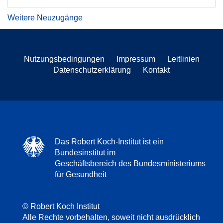
Weitere Neuzugänge
Nutzungsbedingungen
Impressum
Leitlinien
Datenschutzerklärung
Kontakt
Das Robert Koch-Institut ist ein
Bundesinstitut im
Geschäftsbereich des Bundesministeriums
für Gesundheit
© Robert Koch Institut
Alle Rechte vorbehalten, soweit nicht ausdrücklich