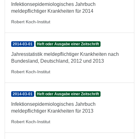
Infektionsepidemiologisches Jahrbuch
meldepflichtiger Krankheiten für 2014
Robert Koch-Institut
2014-03-01
Heft oder Ausgabe einer Zeitschrift
Jahresstatistik meldepflichtiger Krankheiten nach
Bundesland, Deutschland, 2012 und 2013
Robert Koch-Institut
2014-03-01
Heft oder Ausgabe einer Zeitschrift
Infektionsepidemiologisches Jahrbuch
meldepflichtiger Krankheiten für 2013
Robert Koch-Institut