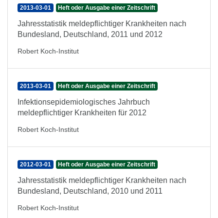
2013-03-01
Heft oder Ausgabe einer Zeitschrift
Jahresstatistik meldepflichtiger Krankheiten nach
Bundesland, Deutschland, 2011 und 2012
Robert Koch-Institut
2013-03-01
Heft oder Ausgabe einer Zeitschrift
Infektionsepidemiologisches Jahrbuch
meldepflichtiger Krankheiten für 2012
Robert Koch-Institut
2012-03-01
Heft oder Ausgabe einer Zeitschrift
Jahresstatistik meldepflichtiger Krankheiten nach
Bundesland, Deutschland, 2010 und 2011
Robert Koch-Institut