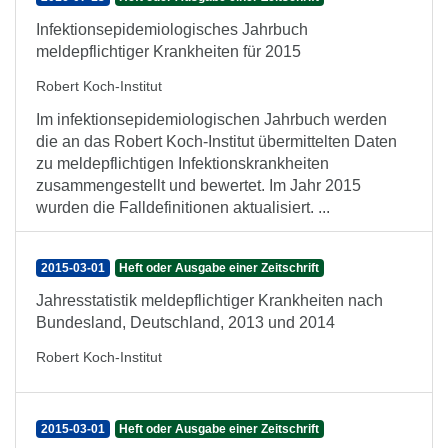
Infektionsepidemiologisches Jahrbuch
meldepflichtiger Krankheiten für 2015
Robert Koch-Institut
Im infektionsepidemiologischen Jahrbuch werden
die an das Robert Koch-Institut übermittelten Daten
zu meldepflichtigen Infektionskrankheiten
zusammengestellt und bewertet. Im Jahr 2015
wurden die Falldefinitionen aktualisiert. ...
2015-03-01
Heft oder Ausgabe einer Zeitschrift
Jahresstatistik meldepflichtiger Krankheiten nach
Bundesland, Deutschland, 2013 und 2014
Robert Koch-Institut
2015-03-01
Heft oder Ausgabe einer Zeitschrift