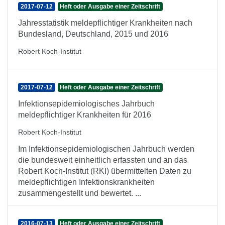
2017-07-12
Heft oder Ausgabe einer Zeitschrift
Jahresstatistik meldepflichtiger Krankheiten nach
Bundesland, Deutschland, 2015 und 2016
Robert Koch-Institut
2017-07-12
Heft oder Ausgabe einer Zeitschrift
Infektionsepidemiologisches Jahrbuch
meldepflichtiger Krankheiten für 2016
Robert Koch-Institut
Im Infektionsepidemiologischen Jahrbuch werden
die bundesweit einheitlich erfassten und an das
Robert Koch-Institut (RKI) übermittelten Daten zu
meldepflichtigen Infektionskrankheiten
zusammengestellt und bewertet. ...
2016-07-13
Heft oder Ausgabe einer Zeitschrift