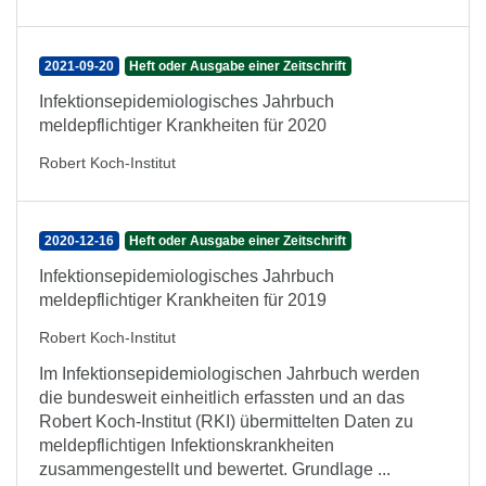
2021-09-20
Heft oder Ausgabe einer Zeitschrift
Infektionsepidemiologisches Jahrbuch
meldepflichtiger Krankheiten für 2020
Robert Koch-Institut
2020-12-16
Heft oder Ausgabe einer Zeitschrift
Infektionsepidemiologisches Jahrbuch
meldepflichtiger Krankheiten für 2019
Robert Koch-Institut
Im Infektionsepidemiologischen Jahrbuch werden
die bundesweit einheitlich erfassten und an das
Robert Koch-Institut (RKI) übermittelten Daten zu
meldepflichtigen Infektionskrankheiten
zusammengestellt und bewertet. Grundlage ...