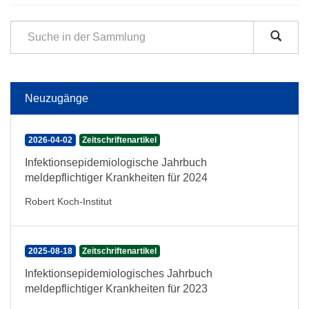
Neuzugänge
2026-04-02
Zeitschriftenartikel
Infektionsepidemiologische Jahrbuch
meldepflichtiger Krankheiten für 2024
Robert Koch-Institut
2025-08-18
Zeitschriftenartikel
Infektionsepidemiologisches Jahrbuch
meldepflichtiger Krankheiten für 2023