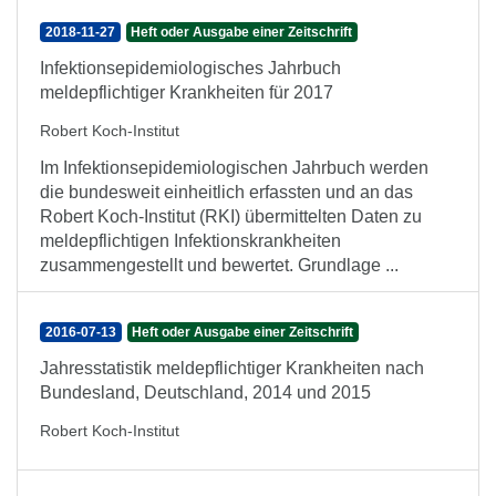
2018-11-27
Heft oder Ausgabe einer Zeitschrift
Infektionsepidemiologisches Jahrbuch
meldepflichtiger Krankheiten für 2017
Robert Koch-Institut
Im Infektionsepidemiologischen Jahrbuch werden
die bundesweit einheitlich erfassten und an das
Robert Koch-Institut (RKI) übermittelten Daten zu
meldepflichtigen Infektionskrankheiten
zusammengestellt und bewertet. Grundlage ...
2016-07-13
Heft oder Ausgabe einer Zeitschrift
Jahresstatistik meldepflichtiger Krankheiten nach
Bundesland, Deutschland, 2014 und 2015
Robert Koch-Institut