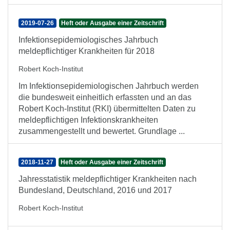
2019-07-26
Heft oder Ausgabe einer Zeitschrift
Infektionsepidemiologisches Jahrbuch
meldepflichtiger Krankheiten für 2018
Robert Koch-Institut
Im Infektionsepidemiologischen Jahrbuch werden
die bundesweit einheitlich erfassten und an das
Robert Koch-Institut (RKI) übermittelten Daten zu
meldepflichtigen Infektionskrankheiten
zusammengestellt und bewertet. Grundlage ...
2018-11-27
Heft oder Ausgabe einer Zeitschrift
Jahresstatistik meldepflichtiger Krankheiten nach
Bundesland, Deutschland, 2016 und 2017
Robert Koch-Institut