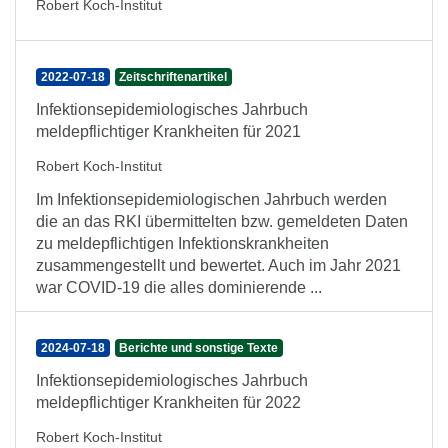
Robert Koch-Institut
2022-07-18
Zeitschriftenartikel
Infektionsepidemiologisches Jahrbuch
meldepflichtiger Krankheiten für 2021
Robert Koch-Institut
Im Infektionsepidemiologischen Jahrbuch werden
die an das RKI übermittelten bzw. gemeldeten Daten
zu meldepflichtigen Infektionskrankheiten
zusammengestellt und bewertet. Auch im Jahr 2021
war COVID-19 die alles dominierende ...
2024-07-18
Berichte und sonstige Texte
Infektionsepidemiologisches Jahrbuch
meldepflichtiger Krankheiten für 2022
Robert Koch-Institut