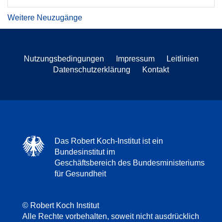
Weitere Neuzugänge
Nutzungsbedingungen
Impressum
Leitlinien
Datenschutzerklärung
Kontakt
Das Robert Koch-Institut ist ein
Bundesinstitut im
Geschäftsbereich des Bundesministeriums
für Gesundheit
© Robert Koch Institut
Alle Rechte vorbehalten, soweit nicht ausdrücklich