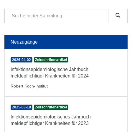
Neuzugänge
2026-04-02
Zeitschriftenartikel
Infektionsepidemiologische Jahrbuch
meldepflichtiger Krankheiten für 2024
Robert Koch-Institut
2025-08-18
Zeitschriftenartikel
Infektionsepidemiologisches Jahrbuch
meldepflichtiger Krankheiten für 2023