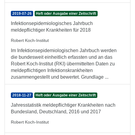
2019-07-26
Heft oder Ausgabe einer Zeitschrift
Infektionsepidemiologisches Jahrbuch
meldepflichtiger Krankheiten für 2018
Robert Koch-Institut
Im Infektionsepidemiologischen Jahrbuch werden
die bundesweit einheitlich erfassten und an das
Robert Koch-Institut (RKI) übermittelten Daten zu
meldepflichtigen Infektionskrankheiten
zusammengestellt und bewertet. Grundlage ...
2018-11-27
Heft oder Ausgabe einer Zeitschrift
Jahresstatistik meldepflichtiger Krankheiten nach
Bundesland, Deutschland, 2016 und 2017
Robert Koch-Institut