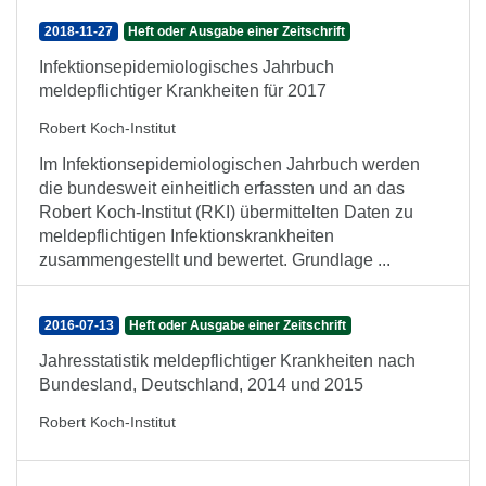
2018-11-27
Heft oder Ausgabe einer Zeitschrift
Infektionsepidemiologisches Jahrbuch
meldepflichtiger Krankheiten für 2017
Robert Koch-Institut
Im Infektionsepidemiologischen Jahrbuch werden
die bundesweit einheitlich erfassten und an das
Robert Koch-Institut (RKI) übermittelten Daten zu
meldepflichtigen Infektionskrankheiten
zusammengestellt und bewertet. Grundlage ...
2016-07-13
Heft oder Ausgabe einer Zeitschrift
Jahresstatistik meldepflichtiger Krankheiten nach
Bundesland, Deutschland, 2014 und 2015
Robert Koch-Institut