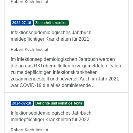
Robert Koch-Institut
2022-07-18
Zeitschriftenartikel
Infektionsepidemiologisches Jahrbuch
meldepflichtiger Krankheiten für 2021
Robert Koch-Institut
Im Infektionsepidemiologischen Jahrbuch werden
die an das RKI übermittelten bzw. gemeldeten Daten
zu meldepflichtigen Infektionskrankheiten
zusammengestellt und bewertet. Auch im Jahr 2021
war COVID-19 die alles dominierende ...
2024-07-18
Berichte und sonstige Texte
Infektionsepidemiologisches Jahrbuch
meldepflichtiger Krankheiten für 2022
Robert Koch-Institut