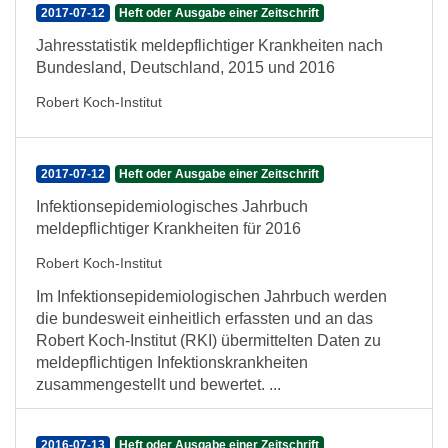
2017-07-12
Heft oder Ausgabe einer Zeitschrift
Jahresstatistik meldepflichtiger Krankheiten nach
Bundesland, Deutschland, 2015 und 2016
Robert Koch-Institut
2017-07-12
Heft oder Ausgabe einer Zeitschrift
Infektionsepidemiologisches Jahrbuch
meldepflichtiger Krankheiten für 2016
Robert Koch-Institut
Im Infektionsepidemiologischen Jahrbuch werden
die bundesweit einheitlich erfassten und an das
Robert Koch-Institut (RKI) übermittelten Daten zu
meldepflichtigen Infektionskrankheiten
zusammengestellt und bewertet. ...
2016-07-13
Heft oder Ausgabe einer Zeitschrift