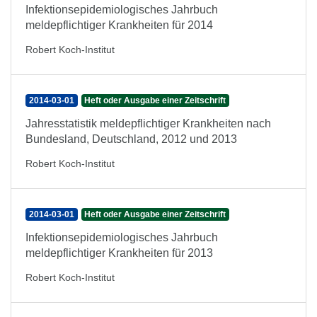
Infektionsepidemiologisches Jahrbuch
meldepflichtiger Krankheiten für 2014
Robert Koch-Institut
2014-03-01
Heft oder Ausgabe einer Zeitschrift
Jahresstatistik meldepflichtiger Krankheiten nach
Bundesland, Deutschland, 2012 und 2013
Robert Koch-Institut
2014-03-01
Heft oder Ausgabe einer Zeitschrift
Infektionsepidemiologisches Jahrbuch
meldepflichtiger Krankheiten für 2013
Robert Koch-Institut