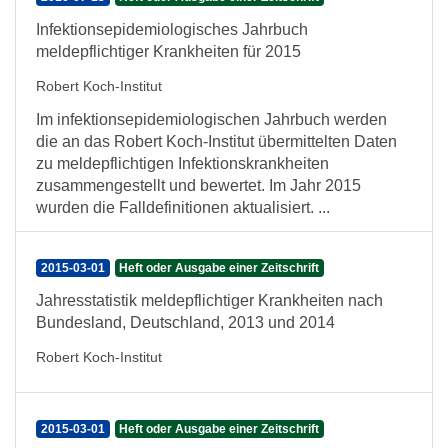
Infektionsepidemiologisches Jahrbuch
meldepflichtiger Krankheiten für 2015
Robert Koch-Institut
Im infektionsepidemiologischen Jahrbuch werden
die an das Robert Koch-Institut übermittelten Daten
zu meldepflichtigen Infektionskrankheiten
zusammengestellt und bewertet. Im Jahr 2015
wurden die Falldefinitionen aktualisiert. ...
2015-03-01
Heft oder Ausgabe einer Zeitschrift
Jahresstatistik meldepflichtiger Krankheiten nach
Bundesland, Deutschland, 2013 und 2014
Robert Koch-Institut
2015-03-01
Heft oder Ausgabe einer Zeitschrift