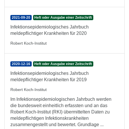
2021-09-20
Heft oder Ausgabe einer Zeitschrift
Infektionsepidemiologisches Jahrbuch
meldepflichtiger Krankheiten für 2020
Robert Koch-Institut
2020-12-16
Heft oder Ausgabe einer Zeitschrift
Infektionsepidemiologisches Jahrbuch
meldepflichtiger Krankheiten für 2019
Robert Koch-Institut
Im Infektionsepidemiologischen Jahrbuch werden
die bundesweit einheitlich erfassten und an das
Robert Koch-Institut (RKI) übermittelten Daten zu
meldepflichtigen Infektionskrankheiten
zusammengestellt und bewertet. Grundlage ...