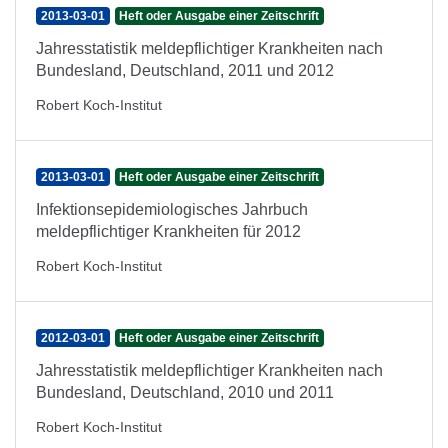
2013-03-01
Heft oder Ausgabe einer Zeitschrift
Jahresstatistik meldepflichtiger Krankheiten nach
Bundesland, Deutschland, 2011 und 2012
Robert Koch-Institut
2013-03-01
Heft oder Ausgabe einer Zeitschrift
Infektionsepidemiologisches Jahrbuch
meldepflichtiger Krankheiten für 2012
Robert Koch-Institut
2012-03-01
Heft oder Ausgabe einer Zeitschrift
Jahresstatistik meldepflichtiger Krankheiten nach
Bundesland, Deutschland, 2010 und 2011
Robert Koch-Institut