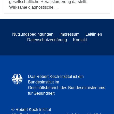
gesellschaftliche Herausforderung darstellt.
Wirksame diagnostische ...
Nutzungsbedingungen
Impressum
Leitlinien
Datenschutzerklärung
Kontakt
Das Robert Koch-Institut ist ein
Bundesinstitut im
Geschäftsbereich des Bundesministeriums
für Gesundheit
© Robert Koch Institut