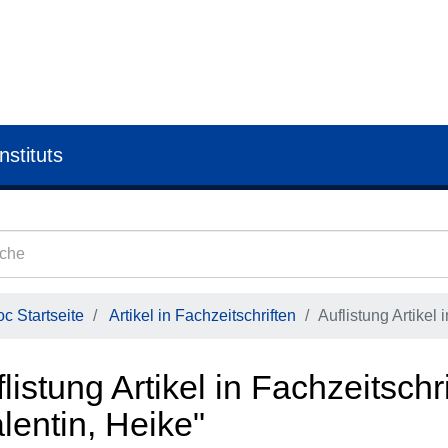
nstituts
c Startseite
Artikel in Fachzeitschriften
Auflistung Artikel 
listung Artikel in Fachzeitschr
lentin, Heike"