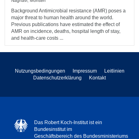
Naghavi, Mohsen
Background Antimicrobial resistance (AMR) poses a
major threat to human health around the world.
Previous publications have estimated the effect of
AMR on incidence, deaths, hospital length of stay,
and health-care costs ...
Nutzungsbedingungen
Impressum
Leitlinien
Datenschutzerklärung
Kontakt
Das Robert Koch-Institut ist ein
Bundesinstitut im
Geschäftsbereich des Bundesministeriums