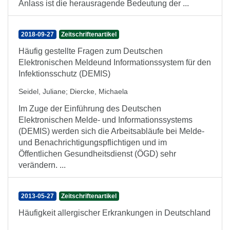
Anlass ist die herausragende Bedeutung der ...
2018-09-27
Zeitschriftenartikel
Häufig gestellte Fragen zum Deutschen
Elektronischen Meldeund Informationssystem für den
Infektionsschutz (DEMIS)
Seidel, Juliane
;
Diercke, Michaela
Im Zuge der Einführung des Deutschen
Elektronischen Melde- und Informationssystems
(DEMIS) werden sich die Arbeitsabläufe bei Melde-
und Benachrichtigungspflichtigen und im
Öffentlichen Gesundheitsdienst (ÖGD) sehr
verändern. ...
2013-05-27
Zeitschriftenartikel
Häufigkeit allergischer Erkrankungen in Deutschland