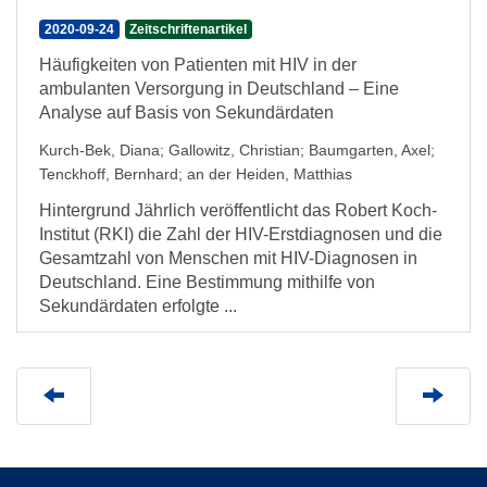
2020-09-24
Zeitschriftenartikel
Häufigkeiten von Patienten mit HIV in der
ambulanten Versorgung in Deutschland – Eine
Analyse auf Basis von Sekundärdaten
Kurch-Bek, Diana
;
Gallowitz, Christian
;
Baumgarten, Axel
;
Tenckhoff, Bernhard
;
an der Heiden, Matthias
Hintergrund Jährlich veröffentlicht das Robert Koch-
Institut (RKI) die Zahl der HIV-Erstdiagnosen und die
Gesamtzahl von Menschen mit HIV-Diagnosen in
Deutschland. Eine Bestimmung mithilfe von
Sekundärdaten erfolgte ...