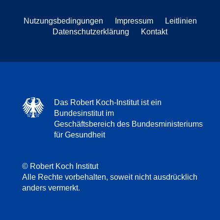
Nutzungsbedingungen
Impressum
Leitlinien
Datenschutzerklärung
Kontakt
Das Robert Koch-Institut ist ein
Bundesinstitut im
Geschäftsbereich des Bundesministeriums
für Gesundheit
© Robert Koch Institut
Alle Rechte vorbehalten, soweit nicht ausdrücklich
anders vermerkt.