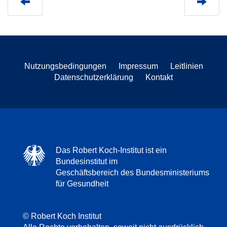
Nutzungsbedingungen
Impressum
Leitlinien
Datenschutzerklärung
Kontakt
Das Robert Koch-Institut ist ein
Bundesinstitut im
Geschäftsbereich des Bundesministeriums
für Gesundheit
© Robert Koch Institut