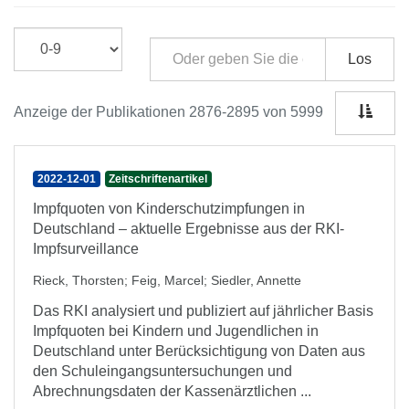
Los
Anzeige der Publikationen 2876-2895 von 5999
2022-12-01
Zeitschriftenartikel
Impfquoten von Kinderschutzimpfungen in
Deutschland – aktuelle Ergebnisse aus der RKI-
Impfsurveillance
Rieck, Thorsten
;
Feig, Marcel
;
Siedler, Annette
Das RKI analysiert und publiziert auf jährlicher Basis
Impfquoten bei Kindern und Jugendlichen in
Deutschland unter Berücksichtigung von Daten aus
den Schuleingangsuntersuchungen und
Abrechnungsdaten der Kassenärztlichen ...