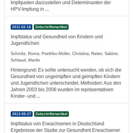
Impfquoten darzustellen und Determinanten der
HPV-Impfung in ...
2011-02-18
Zeitschriftenartikel
Impfstatus und Gesundheit von Kindern und
Jugendlichen
Schmitz, Roma
;
Poethko-Müller, Christina
;
Reiter, Sabine
;
Schlaud, Martin
Hintergrund: Es sollte untersucht werden, ob sich die
Gesundheit von ungeimpften und geimpften Kindern
und Jugendlichen unterscheidet. Methoden: Aus den
Jahren 2003 bis 2006 wurden im repräsentativen
Kinder- und ...
2013-05-27
Zeitschriftenartikel
Impfstatus von Erwachsenen in Deutschland
Ergebnisse der Studie zur Gesundheit Erwachsener