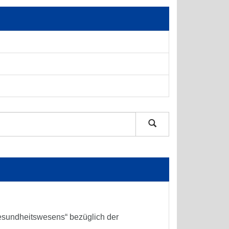
sundheitswesens“ bezüglich der