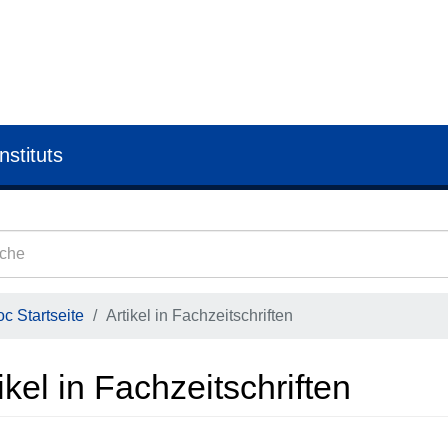
nstituts
c Startseite
Artikel in Fachzeitschriften
ikel in Fachzeitschriften