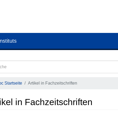
nstituts
c Startseite
Artikel in Fachzeitschriften
ikel in Fachzeitschriften