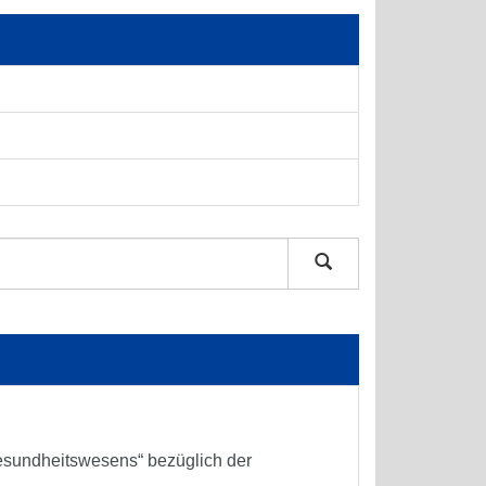
sundheitswesens“ bezüglich der