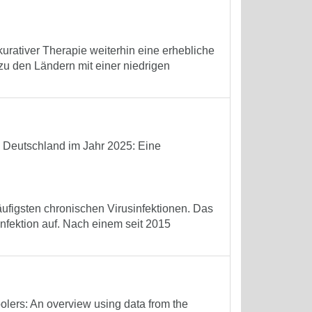
kurativer Therapie weiterhin eine erhebliche
 zu den Ländern mit einer niedrigen
n Deutschland im Jahr 2025: Eine
äufigsten chronischen Virusinfektionen. Das
Infektion auf. Nach einem seit 2015
olers: An overview using data from the