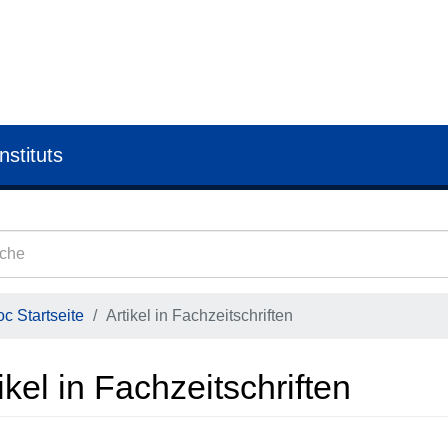
nstituts
c Startseite
Artikel in Fachzeitschriften
ikel in Fachzeitschriften