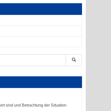
iert sind und Betrachtung der Situation