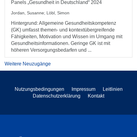
Panels „Gesundheit in Deutschland“ 2024
Jordan, Susanne
;
Löbl, Simon
Hintergrund: Allgemeine Gesundheitskompetenz
(GK) umfasst themen- und kontextübergreifende
Fähigkeiten, Motivation und Wissen im Umgang mit
Gesundheitsinformationen. Geringe GK ist mit
höheren Versorgungsbedarfen und ...
Weitere Neuzugänge
Nutzungsbedingungen
Impressum
Leitlinien
Datenschutzerklärung
Kontakt