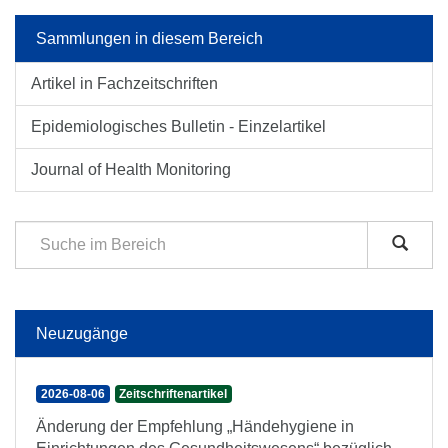
Sammlungen in diesem Bereich
Artikel in Fachzeitschriften
Epidemiologisches Bulletin - Einzelartikel
Journal of Health Monitoring
Neuzugänge
2026-08-06
Zeitschriftenartikel
Änderung der Empfehlung „Händehygiene in