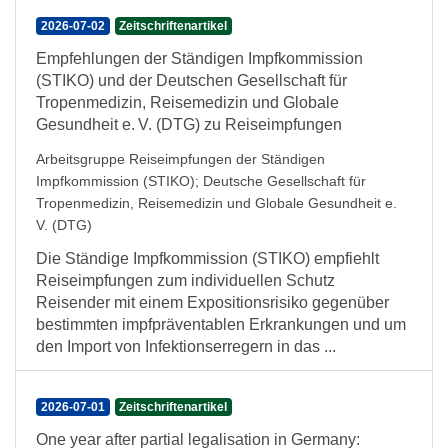
2026-07-02
Zeitschriftenartikel
Empfehlungen der Ständigen Impfkommission
(STIKO) und der Deutschen Gesellschaft für
Tropenmedizin, Reisemedizin und Globale
Gesundheit e. V. (DTG) zu Reiseimpfungen
Arbeitsgruppe Reiseimpfungen der Ständigen
Impfkommission (STIKO)
;
Deutsche Gesellschaft für
Tropenmedizin, Reisemedizin und Globale Gesundheit e.
V. (DTG)
Die Ständige Impfkommission (STIKO) empfiehlt
Reiseimpfungen zum individuellen Schutz
Reisender mit einem Expositionsrisiko gegenüber
bestimmten impfpräventablen Erkrankungen und um
den Import von Infektionserregern in das ...
2026-07-01
Zeitschriftenartikel
One year after partial legalisation in Germany: