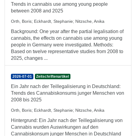
Trends in cannabis use among young people
between 2008 and 2025
Orth, Boris
;
Eckhardt, Stephanie
;
Nitzsche, Anika
Background: One year after the partial legalisation of
cannabis, the effects on cannabis use among young
people in Germany were investigated. Methods:
Based on twelve representative studies from 2008 to
2025, changes ...
2026-07-01
Zeitschriftenartikel
Ein Jahr nach der Teillegalisierung in Deutschland:
Trends des Cannabiskonsums junger Menschen von
2008 bis 2025
Orth, Boris
;
Eckhardt, Stephanie
;
Nitzsche, Anika
Hintergrund: Ein Jahr nach der Teillegalisierung von
Cannabis wurden Auswirkungen auf den
Cannabiskonsum junger Menschen in Deutschland