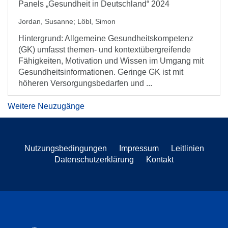
Panels „Gesundheit in Deutschland“ 2024
Jordan, Susanne
;
Löbl, Simon
Hintergrund: Allgemeine Gesundheitskompetenz
(GK) umfasst themen- und kontextübergreifende
Fähigkeiten, Motivation und Wissen im Umgang mit
Gesundheitsinformationen. Geringe GK ist mit
höheren Versorgungsbedarfen und ...
Weitere Neuzugänge
Nutzungsbedingungen
Impressum
Leitlinien
Datenschutzerklärung
Kontakt