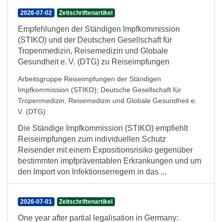
2026-07-02
Zeitschriftenartikel
Empfehlungen der Ständigen Impfkommission
(STIKO) und der Deutschen Gesellschaft für
Tropenmedizin, Reisemedizin und Globale
Gesundheit e. V. (DTG) zu Reiseimpfungen
Arbeitsgruppe Reiseimpfungen der Ständigen
Impfkommission (STIKO)
;
Deutsche Gesellschaft für
Tropenmedizin, Reisemedizin und Globale Gesundheit e.
V. (DTG)
Die Ständige Impfkommission (STIKO) empfiehlt
Reiseimpfungen zum individuellen Schutz
Reisender mit einem Expositionsrisiko gegenüber
bestimmten impfpräventablen Erkrankungen und um
den Import von Infektionserregern in das ...
2026-07-01
Zeitschriftenartikel
One year after partial legalisation in Germany: