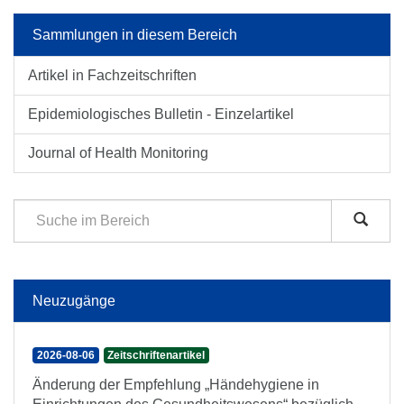
Sammlungen in diesem Bereich
Artikel in Fachzeitschriften
Epidemiologisches Bulletin - Einzelartikel
Journal of Health Monitoring
Neuzugänge
2026-08-06
Zeitschriftenartikel
Änderung der Empfehlung „Händehygiene in