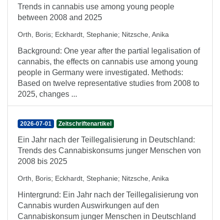
Trends in cannabis use among young people
between 2008 and 2025
Orth, Boris
;
Eckhardt, Stephanie
;
Nitzsche, Anika
Background: One year after the partial legalisation of
cannabis, the effects on cannabis use among young
people in Germany were investigated. Methods:
Based on twelve representative studies from 2008 to
2025, changes ...
2026-07-01
Zeitschriftenartikel
Ein Jahr nach der Teillegalisierung in Deutschland:
Trends des Cannabiskonsums junger Menschen von
2008 bis 2025
Orth, Boris
;
Eckhardt, Stephanie
;
Nitzsche, Anika
Hintergrund: Ein Jahr nach der Teillegalisierung von
Cannabis wurden Auswirkungen auf den
Cannabiskonsum junger Menschen in Deutschland