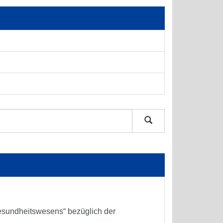
sundheitswesens“ bezüglich der