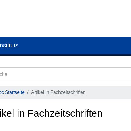
nstituts
c Startseite
Artikel in Fachzeitschriften
ikel in Fachzeitschriften