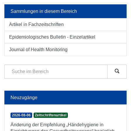
Sammlungen in diesem Bereich
Artikel in Fachzeitschriften
Epidemiologisches Bulletin - Einzelartikel
Journal of Health Monitoring
Neuzugänge
2026-08-06
Zeitschriftenartikel
Änderung der Empfehlung „Händehygiene in