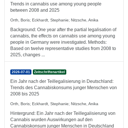
Trends in cannabis use among young people
between 2008 and 2025
Orth, Boris
;
Eckhardt, Stephanie
;
Nitzsche, Anika
Background: One year after the partial legalisation of
cannabis, the effects on cannabis use among young
people in Germany were investigated. Methods:
Based on twelve representative studies from 2008 to
2025, changes ...
2026-07-01
Zeitschriftenartikel
Ein Jahr nach der Teillegalisierung in Deutschland:
Trends des Cannabiskonsums junger Menschen von
2008 bis 2025
Orth, Boris
;
Eckhardt, Stephanie
;
Nitzsche, Anika
Hintergrund: Ein Jahr nach der Teillegalisierung von
Cannabis wurden Auswirkungen auf den
Cannabiskonsum junger Menschen in Deutschland