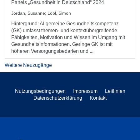
Panels „Gesundheit in Deutschland“ 2024
Jordan, Susanne
;
Löbl, Simon
Hintergrund: Allgemeine Gesundheitskompetenz
(GK) umfasst themen- und kontextübergreifende
Fähigkeiten, Motivation und Wissen im Umgang mit
Gesundheitsinformationen. Geringe GK ist mit
höheren Versorgungsbedarfen und ...
Weitere Neuzugänge
Nutzungsbedingungen
Impressum
Leitlinien
Datenschutzerklärung
Kontakt