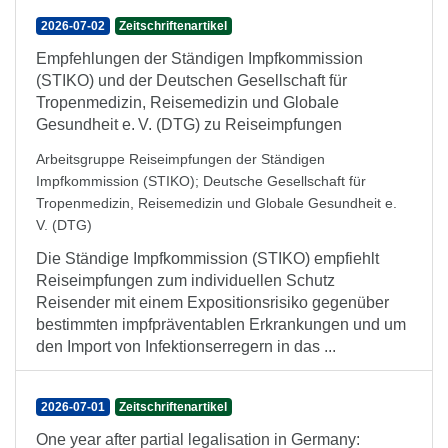
2026-07-02
Zeitschriftenartikel
Empfehlungen der Ständigen Impfkommission
(STIKO) und der Deutschen Gesellschaft für
Tropenmedizin, Reisemedizin und Globale
Gesundheit e. V. (DTG) zu Reiseimpfungen
Arbeitsgruppe Reiseimpfungen der Ständigen
Impfkommission (STIKO)
;
Deutsche Gesellschaft für
Tropenmedizin, Reisemedizin und Globale Gesundheit e.
V. (DTG)
Die Ständige Impfkommission (STIKO) empfiehlt
Reiseimpfungen zum individuellen Schutz
Reisender mit einem Expositionsrisiko gegenüber
bestimmten impfpräventablen Erkrankungen und um
den Import von Infektionserregern in das ...
2026-07-01
Zeitschriftenartikel
One year after partial legalisation in Germany: