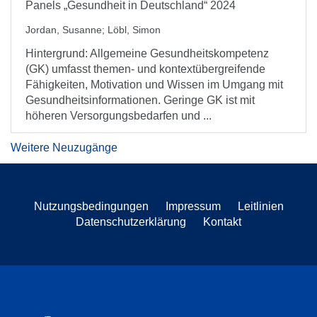
Panels „Gesundheit in Deutschland“ 2024
Jordan, Susanne
;
Löbl, Simon
Hintergrund: Allgemeine Gesundheitskompetenz
(GK) umfasst themen- und kontextübergreifende
Fähigkeiten, Motivation und Wissen im Umgang mit
Gesundheitsinformationen. Geringe GK ist mit
höheren Versorgungsbedarfen und ...
Weitere Neuzugänge
Nutzungsbedingungen
Impressum
Leitlinien
Datenschutzerklärung
Kontakt