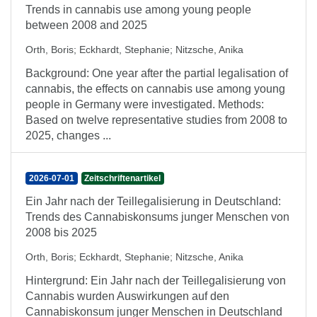
Trends in cannabis use among young people
between 2008 and 2025
Orth, Boris
;
Eckhardt, Stephanie
;
Nitzsche, Anika
Background: One year after the partial legalisation of
cannabis, the effects on cannabis use among young
people in Germany were investigated. Methods:
Based on twelve representative studies from 2008 to
2025, changes ...
2026-07-01
Zeitschriftenartikel
Ein Jahr nach der Teillegalisierung in Deutschland:
Trends des Cannabiskonsums junger Menschen von
2008 bis 2025
Orth, Boris
;
Eckhardt, Stephanie
;
Nitzsche, Anika
Hintergrund: Ein Jahr nach der Teillegalisierung von
Cannabis wurden Auswirkungen auf den
Cannabiskonsum junger Menschen in Deutschland