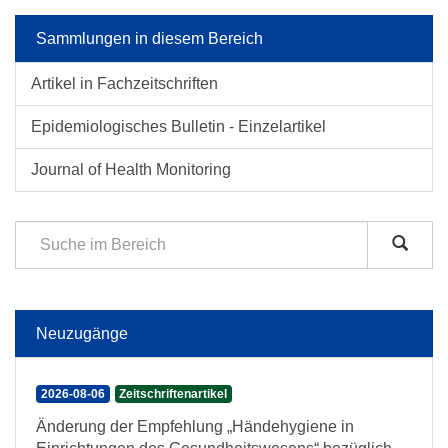
Sammlungen in diesem Bereich
Artikel in Fachzeitschriften
Epidemiologisches Bulletin - Einzelartikel
Journal of Health Monitoring
Neuzugänge
2026-08-06
Zeitschriftenartikel
Änderung der Empfehlung „Händehygiene in