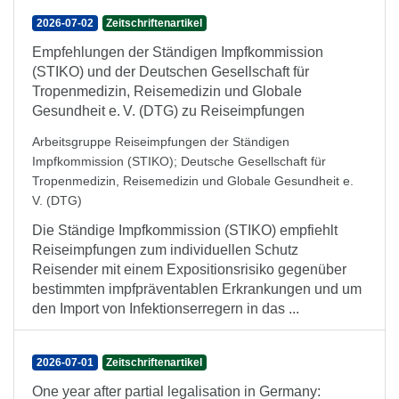
2026-07-02
Zeitschriftenartikel
Empfehlungen der Ständigen Impfkommission
(STIKO) und der Deutschen Gesellschaft für
Tropenmedizin, Reisemedizin und Globale
Gesundheit e. V. (DTG) zu Reiseimpfungen
Arbeitsgruppe Reiseimpfungen der Ständigen
Impfkommission (STIKO)
;
Deutsche Gesellschaft für
Tropenmedizin, Reisemedizin und Globale Gesundheit e.
V. (DTG)
Die Ständige Impfkommission (STIKO) empfiehlt
Reiseimpfungen zum individuellen Schutz
Reisender mit einem Expositionsrisiko gegenüber
bestimmten impfpräventablen Erkrankungen und um
den Import von Infektionserregern in das ...
2026-07-01
Zeitschriftenartikel
One year after partial legalisation in Germany: